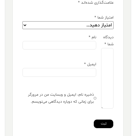
علامت‌گذاری شده‌اند
*
امتیاز شما
*
دیدگاه
نام
*
شما
*
ایمیل
*
ذخیره نام، ایمیل و وبسایت من در مرورگر
برای زمانی که دوباره دیدگاهی می‌نویسم.