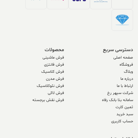
دسترسی سریع
محصولات
صفحه اصلی
فرش ماشینی
فروشگاه
فرش فانتزی
وبلاگ
فرش کلاسیک
درباره ما
فرش مدرن
ارتباط با ما
فرش نئوکلاسیک
شرکت سپهر رخ
فرش لاکی
سامانه بتا بانک رفاه
فرش نقش برجسته
ثمین کارت
سبد خرید
حساب کاربری