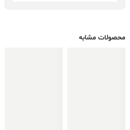
محصولات مشابه
فروش ویژه!
فروش ویژه!