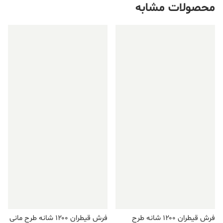
محصولات مشابه
فروش ویژه!
فروش ویژه!
فرش قیطران ۱۲۰۰ شانه طرح
فرش قیطران ۱۲۰۰ شانه طرح مانی