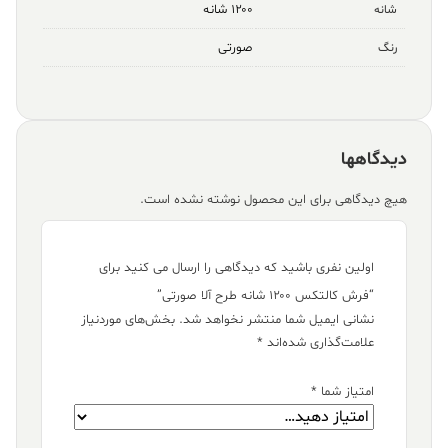
۱۲۰۰ شانه
شانه
صورتی
رنگ
دیدگاهها
هیچ دیدگاهی برای این محصول نوشته نشده است.
اولین نفری باشید که دیدگاهی را ارسال می کنید برای
“فرش کالتکس ۱۲۰۰ شانه طرح آلا صورتی”
نشانی ایمیل شما منتشر نخواهد شد.
بخش‌های موردنیاز
علامت‌گذاری شده‌اند
*
امتیاز شما
*