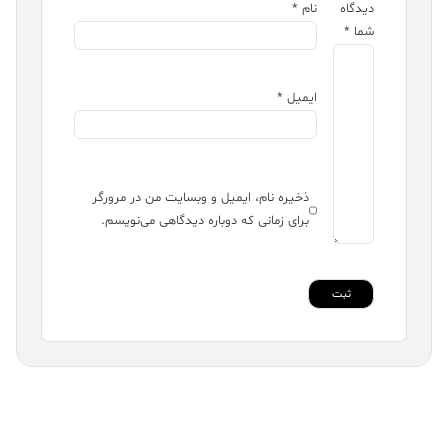
دیدگاه
نام
*
شما
*
ایمیل
*
ذخیره نام، ایمیل و وبسایت من در مرورگر
برای زمانی که دوباره دیدگاهی می‌نویسم.