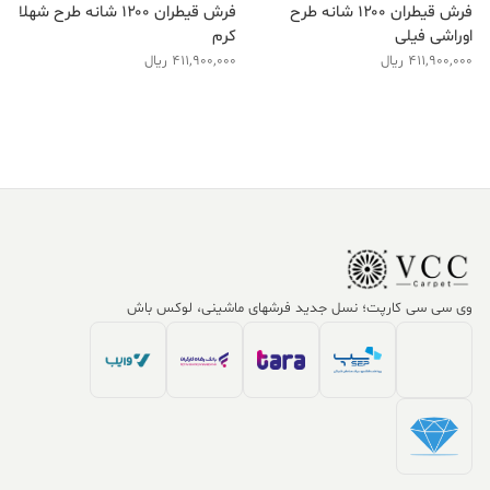
فرش قیطران ۱۲۰۰ شانه طرح
فرش قیطران ۱۲۰۰ شانه طرح شهلا
اوراشی فیلی
کرم
411,900,000
ریال
411,900,000
ریال
وی سی سی کارپت؛ نسل جدید فرشهای ماشینی، لوکس باش