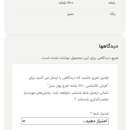
۱۲۰۰ شانه
شانه
سبز
رنگ
دیدگاهها
هیچ دیدگاهی برای این محصول نوشته نشده است.
اولین نفری باشید که دیدگاهی را ارسال می کنید برای
“فرش کالتکس ۱۲۰۰ شانه طرح بهار سبز”
نشانی ایمیل شما منتشر نخواهد شد.
بخش‌های موردنیاز
علامت‌گذاری شده‌اند
*
امتیاز شما
*