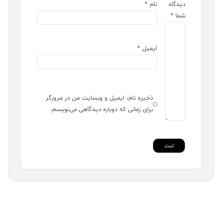
دیدگاه
نام
*
شما
*
ایمیل
*
ذخیره نام، ایمیل و وبسایت من در مرورگر
برای زمانی که دوباره دیدگاهی می‌نویسم.