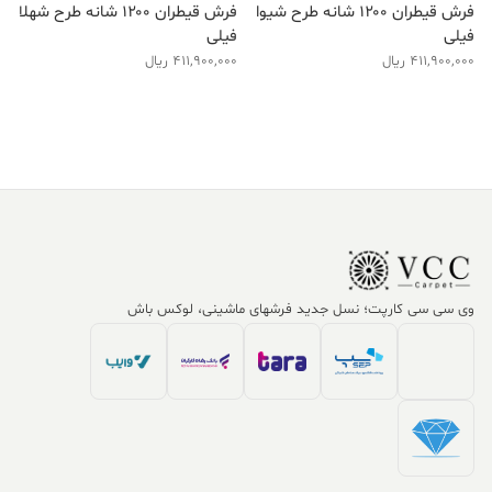
فرش قیطران ۱۲۰۰ شانه طرح شیوا
فرش قیطران ۱۲۰۰ شانه طرح شهلا
فیلی
فیلی
411,900,000
ریال
411,900,000
ریال
وی سی سی کارپت؛ نسل جدید فرشهای ماشینی، لوکس باش