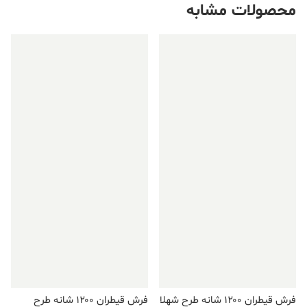
محصولات مشابه
فروش ویژه!
فروش ویژه!
فرش قیطران ۱۲۰۰ شانه طرح شهلا
فرش قیطران ۱۲۰۰ شانه طرح