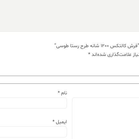
شانه طرح رستا طوسی”
از علامت‌گذاری شده‌اند
*
نام
*
ایمیل
*