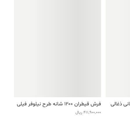
فرش قیطران ۱۲۰۰ شانه طرح نیلوفر فیلی
411,900,000
ریال