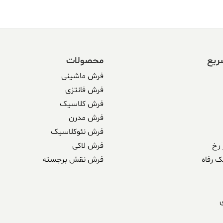
ریع
محصولات
فرش ماشینی
فرش فانتزی
فرش کلاسیک
فرش مدرن
فرش نئوکلاسیک
رخ
فرش لاکی
ک رفاه
فرش نقش برجسته