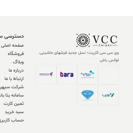
دسترسی س
صفحه اصلی
وی سی سی کارپت؛ نسل جدید فرشهای ماشینی،
فروشگاه
لوکس باش
وبلاگ
درباره ما
ارتباط با ما
شرکت سپهر 
سامانه بتا بان
ثمین کارت
سبد خرید
حساب کاربری