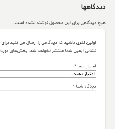
دیدگاهها
هیچ دیدگاهی برای این محصول نوشته نشده است.
اولین نفری باشید که دیدگاهی را ارسال می کنید برای “فرش کالتکس ۱۲۰۰ 
نشانی ایمیل شما منتشر نخواهد شد.
بخش‌های موردنی
امتیاز شما
*
دیدگاه شما
*