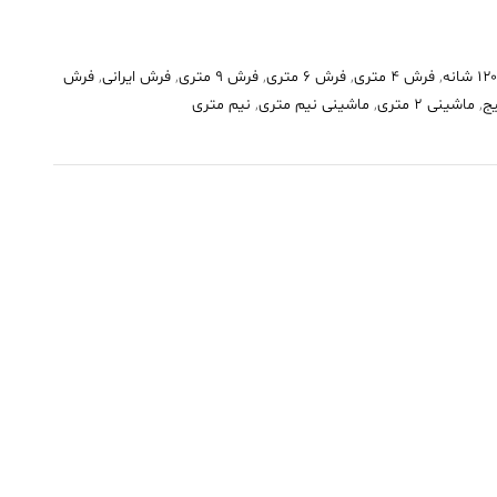
,
فرش 4 متری
,
فرش 6 متری
,
فرش 9 متری
,
فرش ایرانی
,
فرش
ج
,
ماشینی 2 متری
,
ماشینی نیم متری
,
نیم متری