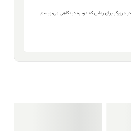
ر مرورگر برای زمانی که دوباره دیدگاهی می‌نویسم.
فروش ویژه!
فروش ویژه!