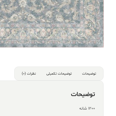
توضیحات
توضیحات تکمیلی
نظرات (0)
توضیحات
۱۲۰۰ شانه