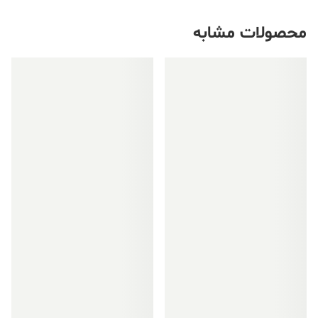
محصولات مشابه
فروش ویژه!
فروش ویژه!