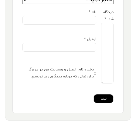
دیدگاه
نام
*
شما
*
ایمیل
*
ذخیره نام، ایمیل و وبسایت من در مرورگر
برای زمانی که دوباره دیدگاهی می‌نویسم.