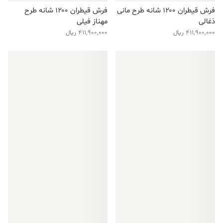
فرش قیطران ۱۲۰۰ شانه طرح مانی
فرش قیطران ۱۲۰۰ شانه طرح
ذغالی
مهناز فیلی
411,900,000
ریال
411,900,000
ریال
فروش ویژه!
فروش ویژه!