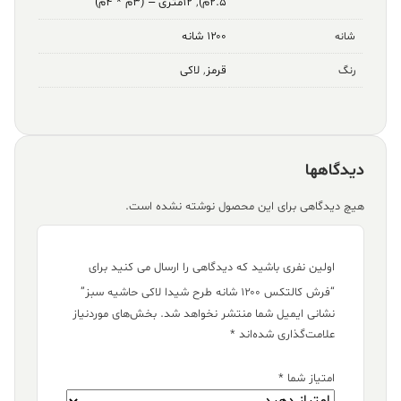
۲.۵م)
,
۱۲متری – (۳م * ۴م)
۱۲۰۰ شانه
شانه
قرمز
,
لاکی
رنگ
دیدگاهها
هیچ دیدگاهی برای این محصول نوشته نشده است.
اولین نفری باشید که دیدگاهی را ارسال می کنید برای
“فرش کالتکس ۱۲۰۰ شانه طرح شیدا لاکی حاشیه سبز”
نشانی ایمیل شما منتشر نخواهد شد.
بخش‌های موردنیاز
علامت‌گذاری شده‌اند
*
امتیاز شما
*