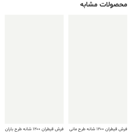
محصولات مشابه
فروش ویژه!
فروش ویژه!
فرش قیطران ۱۲۰۰ شانه طرح مانی
فرش قیطران ۱۲۰۰ شانه طرح باران