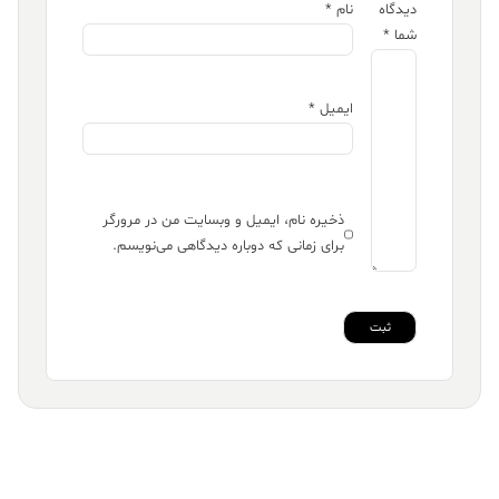
دیدگاه
نام
*
شما
*
ایمیل
*
ذخیره نام، ایمیل و وبسایت من در مرورگر
برای زمانی که دوباره دیدگاهی می‌نویسم.