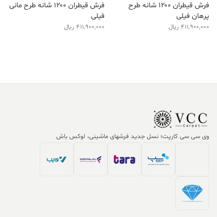
فرش قیطران ۱۲۰۰ شانه طرح
فرش قیطران ۱۲۰۰ شانه طرح مانی
پرهان فیلی
فیلی
411,900,000
ریال
411,900,000
ریال
وی سی سی کارپت؛ نسل جدید فرشهای ماشینی، لوکس باش