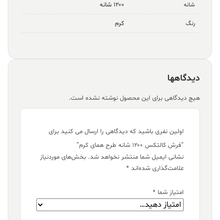
۱۲۰۰ شانه
شانه
کرم
رنگ
دیدگاهها
هیچ دیدگاهی برای این محصول نوشته نشده است.
اولین نفری باشید که دیدگاهی را ارسال می کنید برای
“فرش کالتکس ۱۲۰۰ شانه طرح همای کرم”
نشانی ایمیل شما منتشر نخواهد شد.
بخش‌های موردنیاز
علامت‌گذاری شده‌اند
*
امتیاز شما
*