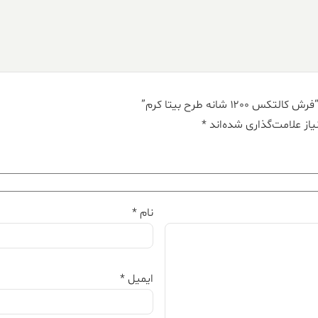
 شانه طرح بیتا کرم”
از علامت‌گذاری شده‌اند
*
نام
*
ایمیل
*