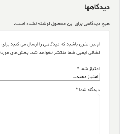
دیدگاهها
هیچ دیدگاهی برای این محصول نوشته نشده است.
اولین نفری باشید که دیدگاهی را ارسال می کنید برای “فرش کالتکس ۱۲۰۰
نشانی ایمیل شما منتشر نخواهد شد.
بخش‌های موردنی
امتیاز شما
*
دیدگاه شما
*