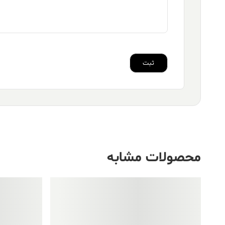
محصولات مشابه
فروش ویژه!