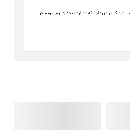
ر مرورگر برای زمانی که دوباره دیدگاهی می‌نویسم.
فروش ویژه!
فروش ویژه!