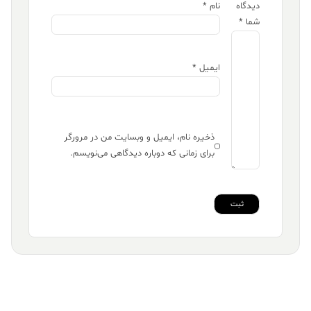
دیدگاه
نام
*
شما
*
ایمیل
*
ذخیره نام، ایمیل و وبسایت من در مرورگر
برای زمانی که دوباره دیدگاهی می‌نویسم.