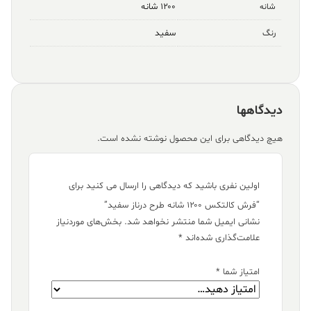
۱۲۰۰ شانه
شانه
سفید
رنگ
دیدگاهها
هیچ دیدگاهی برای این محصول نوشته نشده است.
اولین نفری باشید که دیدگاهی را ارسال می کنید برای
“فرش کالتکس ۱۲۰۰ شانه طرح درناز سفید”
نشانی ایمیل شما منتشر نخواهد شد.
بخش‌های موردنیاز
علامت‌گذاری شده‌اند
*
امتیاز شما
*