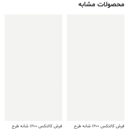
محصولات مشابه
فروش ویژه!
فروش ویژه!
فرش کالتکس ۱۲۰۰ شانه طرح
فرش کالتکس ۱۲۰۰ شانه طرح