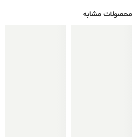
محصولات مشابه
فروش ویژه!
فروش ویژه!