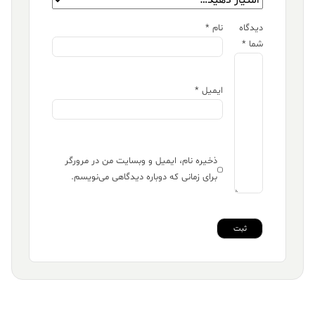
دیدگاه
نام
*
شما
*
ایمیل
*
ذخیره نام، ایمیل و وبسایت من در مرورگر
برای زمانی که دوباره دیدگاهی می‌نویسم.