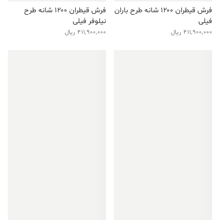
فرش قیطران ۱۲۰۰ شانه طرح باران
فرش قیطران ۱۲۰۰ شانه طرح
فیلی
نیلوفر فیلی
411,900,000
ریال
411,900,000
ریال
فروش ویژه!
فروش ویژه!