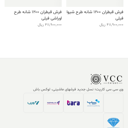
فرش قیطران ۱۲۰۰ شانه طرح شیوا
فرش قیطران ۱۲۰۰ شانه طرح
فیلی
اوراشی فیلی
411,900,000
ریال
411,900,000
ریال
وی سی سی کارپت؛ نسل جدید فرشهای ماشینی، لوکس باش