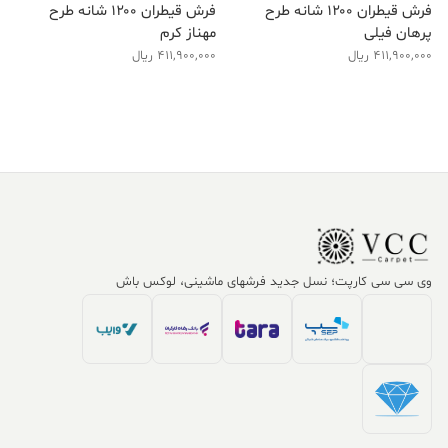
فرش قیطران ۱۲۰۰ شانه طرح
فرش قیطران ۱۲۰۰ شانه طرح
پرهان فیلی
مهناز کرم
411,900,000
ریال
411,900,000
ریال
وی سی سی کارپت؛ نسل جدید فرشهای ماشینی، لوکس باش