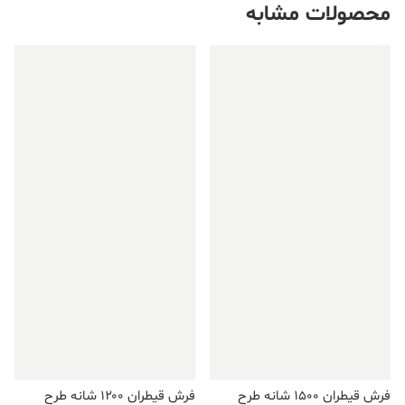
محصولات مشابه
فروش ویژه!
فروش ویژه!
فرش قیطران ۱۵۰۰ شانه طرح
فرش قیطران ۱۲۰۰ شانه طرح