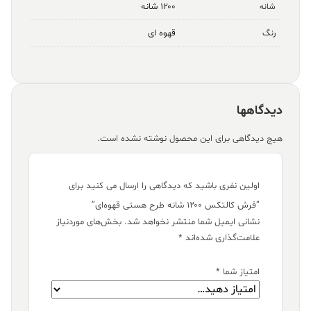
۱۲۰۰ شانه
شانه
قهوه ای
رنگ
دیدگاهها
هیچ دیدگاهی برای این محصول نوشته نشده است.
اولین نفری باشید که دیدگاهی را ارسال می کنید برای
“فرش کالتکس ۱۲۰۰ شانه طرح هستی قهوه‌ای”
نشانی ایمیل شما منتشر نخواهد شد.
بخش‌های موردنیاز
علامت‌گذاری شده‌اند
*
امتیاز شما
*