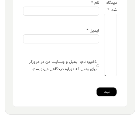
دیدگاه
نام
*
شما
*
ایمیل
*
ذخیره نام، ایمیل و وبسایت من در مرورگر
برای زمانی که دوباره دیدگاهی می‌نویسم.