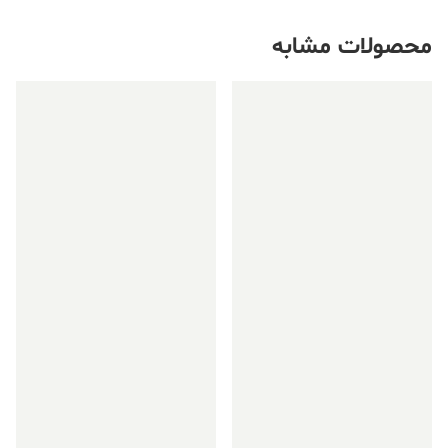
محصولات مشابه
فروش ویژه!
فروش ویژه!