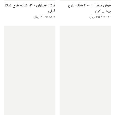
فرش قیطران ۱۲۰۰ شانه طرح
فرش قیطران ۱۲۰۰ شانه طرح کیانا
پرهان کرم
فیلی
411,900,000
ریال
411,900,000
ریال
فروش ویژه!
فروش ویژه!