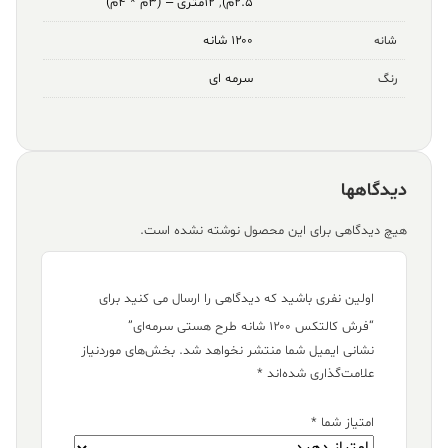
۲.۵م)
,
۱۲متری – (۳م * ۴م)
۱۲۰۰ شانه
شانه
سرمه ای
رنگ
دیدگاهها
هیچ دیدگاهی برای این محصول نوشته نشده است.
اولین نفری باشید که دیدگاهی را ارسال می کنید برای
“فرش کالتکس ۱۲۰۰ شانه طرح هستی سرمه‌ای”
نشانی ایمیل شما منتشر نخواهد شد.
بخش‌های موردنیاز
علامت‌گذاری شده‌اند
*
امتیاز شما
*