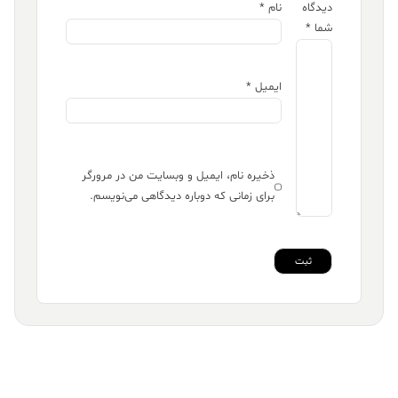
دیدگاه
نام
*
شما
*
ایمیل
*
ذخیره نام، ایمیل و وبسایت من در مرورگر
برای زمانی که دوباره دیدگاهی می‌نویسم.