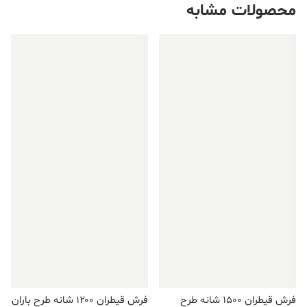
محصولات مشابه
فروش ویژه!
فروش ویژه!
فرش قیطران ۱۵۰۰ شانه طرح
فرش قیطران ۱۲۰۰ شانه طرح باران