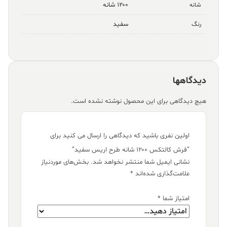
۱۲۰۰ شانه
شانه
سفید
رنگ
دیدگاهها
هیچ دیدگاهی برای این محصول نوشته نشده است.
اولین نفری باشید که دیدگاهی را ارسال می کنید برای
“فرش کالتکس ۱۲۰۰ شانه طرح اریس سفید”
نشانی ایمیل شما منتشر نخواهد شد.
بخش‌های موردنیاز
علامت‌گذاری شده‌اند
*
امتیاز شما
*