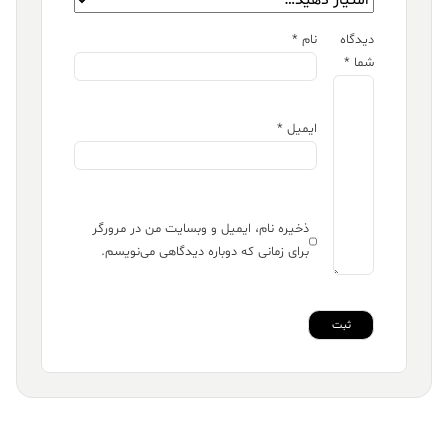
دیدگاه
نام
*
شما
*
ایمیل
*
ذخیره نام، ایمیل و وبسایت من در مرورگر
برای زمانی که دوباره دیدگاهی می‌نویسم.