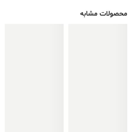
محصولات مشابه
فروش ویژه!
فروش ویژه!