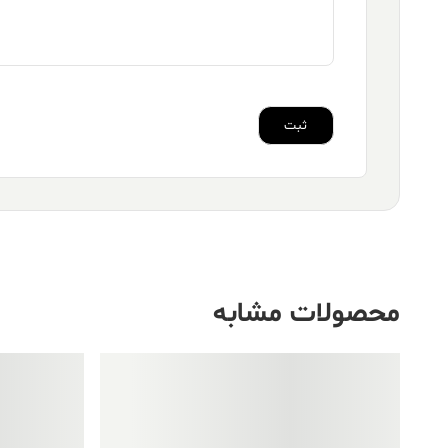
محصولات مشابه
فروش ویژه!