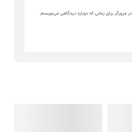
ر مرورگر برای زمانی که دوباره دیدگاهی می‌نویسم.
فروش ویژه!
فروش ویژه!