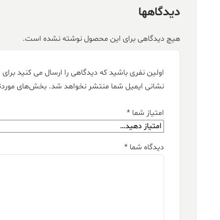
دیدگاهها
هیچ دیدگاهی برای این محصول نوشته نشده است.
اولین نفری باشید که دیدگاهی را ارسال می کنید برای “فرش کالتکس ۱۲۰۰ 
نشانی ایمیل شما منتشر نخواهد شد.
بخش‌های موردنی
امتیاز شما
*
دیدگاه شما
*