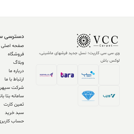
دسترسی س
صفحه اصلی
وی سی سی کارپت؛ نسل جدید فرشهای ماشینی،
فروشگاه
لوکس باش
وبلاگ
درباره ما
ارتباط با ما
شرکت سپهر 
سامانه بتا بان
ثمین کارت
سبد خرید
حساب کاربری