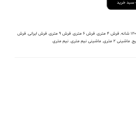
 سبد خرید
,
فرش 4 متری
,
فرش 6 متری
,
فرش 9 متری
,
فرش ایرانی
,
فرش
ج
,
ماشینی 2 متری
,
ماشینی نیم متری
,
نیم متری