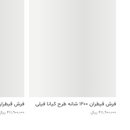
فرش قیطران ۱۲۰۰ شانه طرح کیانا فیلی
فرش قیطران ۱۲۰۰ شانه طرح نیلوفر 
411,900,000
ریال
411,900,000
ریال