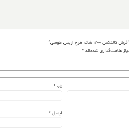
شانه طرح اریس طوسی”
از علامت‌گذاری شده‌اند
*
نام
*
ایمیل
*