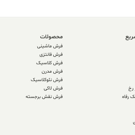
ریع
محصولات
فرش ماشینی
فرش فانتزی
فرش کلاسیک
فرش مدرن
فرش نئوکلاسیک
رخ
فرش لاکی
ک رفاه
فرش نقش برجسته