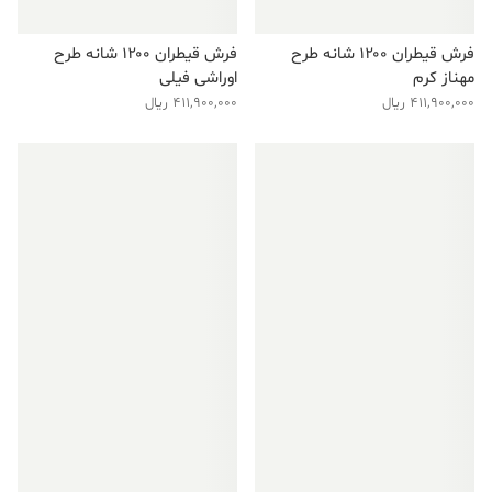
فرش قیطران ۱۲۰۰ شانه طرح
فرش قیطران ۱۲۰۰ شانه طرح
مهناز کرم
اوراشی فیلی
411,900,000
ریال
411,900,000
ریال
فروش ویژه!
فروش ویژه!