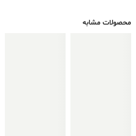
محصولات مشابه
فروش ویژه!
فروش ویژه!