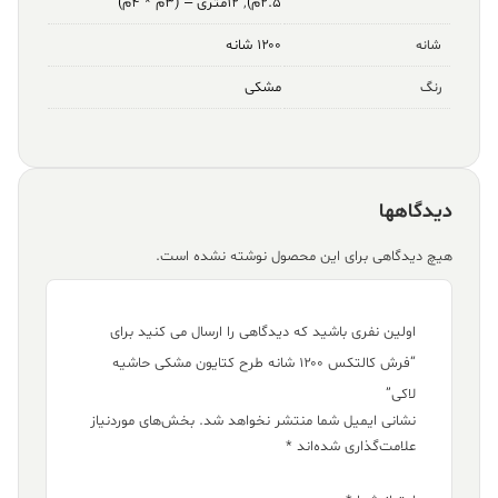
۲.۵م)
,
۱۲متری – (۳م * ۴م)
۱۲۰۰ شانه
شانه
مشکی
رنگ
دیدگاهها
هیچ دیدگاهی برای این محصول نوشته نشده است.
اولین نفری باشید که دیدگاهی را ارسال می کنید برای
“فرش کالتکس ۱۲۰۰ شانه طرح کتایون مشکی حاشیه
لاکی”
نشانی ایمیل شما منتشر نخواهد شد.
بخش‌های موردنیاز
علامت‌گذاری شده‌اند
*