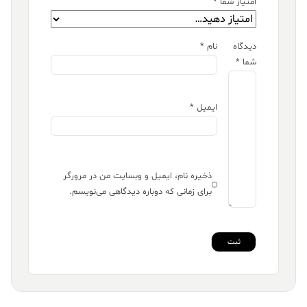
امتیاز شما
*
دیدگاه
نام
*
شما
*
ایمیل
*
ذخیره نام، ایمیل و وبسایت من در مرورگر
برای زمانی که دوباره دیدگاهی می‌نویسم.