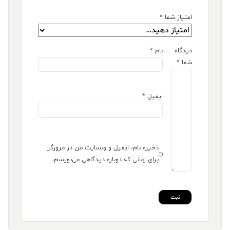
امتیاز شما
*
دیدگاه
نام
*
شما
*
ایمیل
*
ذخیره نام، ایمیل و وبسایت من در مرورگر
برای زمانی که دوباره دیدگاهی می‌نویسم.