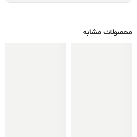
محصولات مشابه
فروش ویژه!
فروش ویژه!