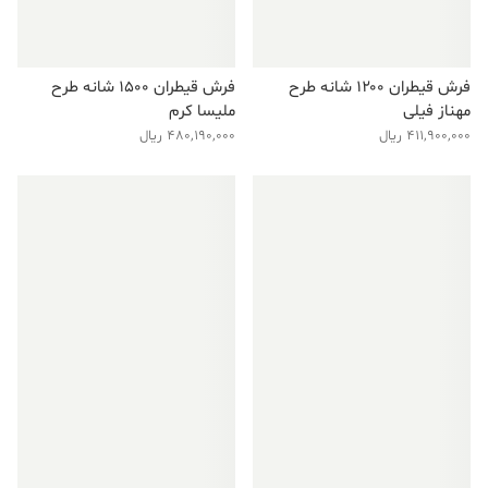
فرش قیطران ۱۲۰۰ شانه طرح
فرش قیطران ۱۵۰۰ شانه طرح
مهناز فیلی
ملیسا کرم
411,900,000
ریال
480,190,000
ریال
فروش ویژه!
فروش ویژه!