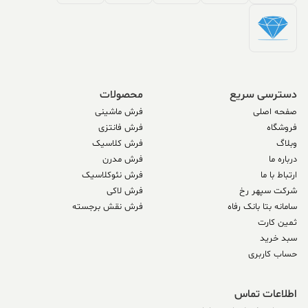
دسترسی سریع
محصولات
صفحه اصلی
فرش ماشینی
فروشگاه
فرش فانتزی
وبلاگ
فرش کلاسیک
درباره ما
فرش مدرن
ارتباط با ما
فرش نئوکلاسیک
شرکت سپهر رخ
فرش لاکی
سامانه بتا بانک رفاه
فرش نقش برجسته
ثمین کارت
سبد خرید
حساب کاربری
اطلاعات تماس