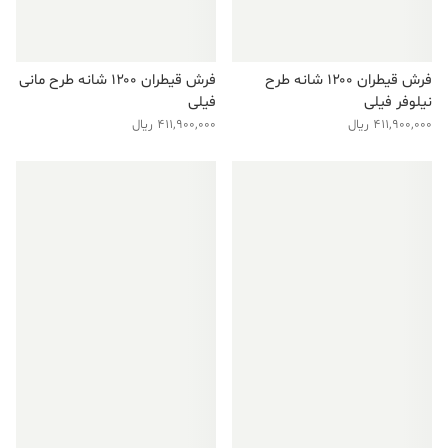
فرش قیطران ۱۲۰۰ شانه طرح
فرش قیطران ۱۲۰۰ شانه طرح مانی
نیلوفر فیلی
فیلی
411,900,000
ریال
411,900,000
ریال
فروش ویژه!
فروش ویژه!