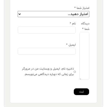
امتیاز شما
*
دیدگاه
نام
*
شما
*
ایمیل
*
ذخیره نام، ایمیل و وبسایت من در مرورگر
برای زمانی که دوباره دیدگاهی می‌نویسم.