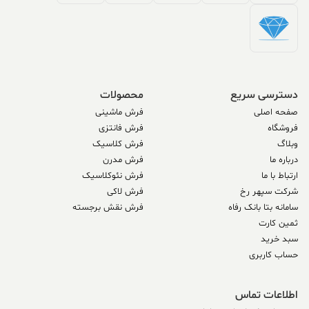
دسترسی سریع
محصولات
صفحه اصلی
فرش ماشینی
فروشگاه
فرش فانتزی
وبلاگ
فرش کلاسیک
درباره ما
فرش مدرن
ارتباط با ما
فرش نئوکلاسیک
شرکت سپهر رخ
فرش لاکی
سامانه بتا بانک رفاه
فرش نقش برجسته
ثمین کارت
سبد خرید
حساب کاربری
اطلاعات تماس