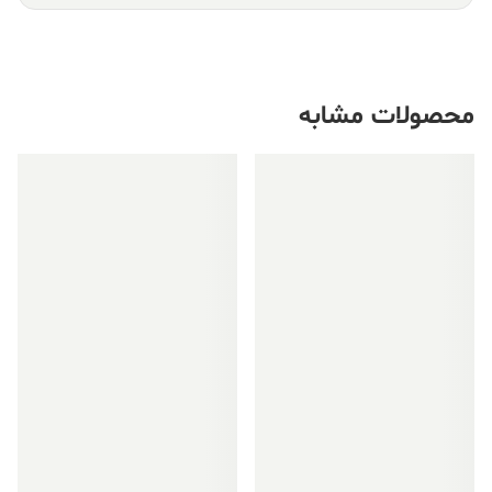
محصولات مشابه
فروش ویژه!
فروش ویژه!