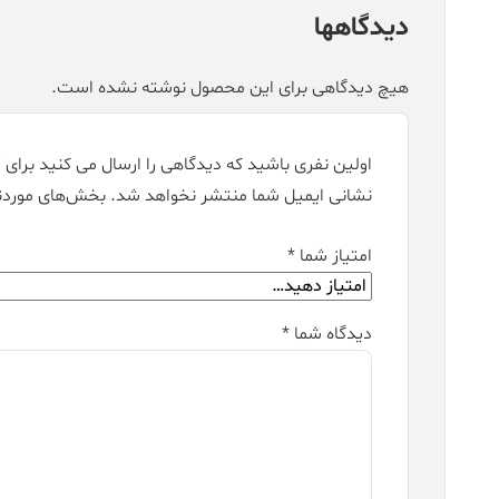
دیدگاهها
هیچ دیدگاهی برای این محصول نوشته نشده است.
اولین نفری باشید که دیدگاهی را ارسال می کنید برای “فرش کالتکس ۱۲۰۰ 
نشانی ایمیل شما منتشر نخواهد شد.
بخش‌های موردنی
امتیاز شما
*
دیدگاه شما
*