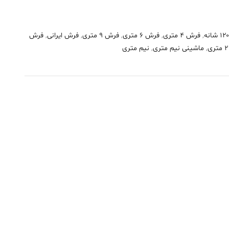
,
فرش 4 متری
,
فرش 6 متری
,
فرش 9 متری
,
فرش ایرانی
,
فرش
,
ماشینی نیم متری
,
نیم متری