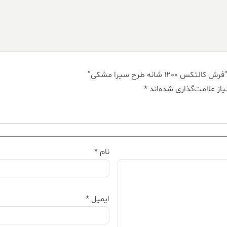
شانه طرح سیرا مشکی”
از علامت‌گذاری شده‌اند
*
نام
*
ایمیل
*