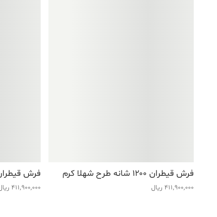
فرش قیطران ۱۲۰۰ شانه طرح شهلا کرم
فرش قیطران ۱۲۰۰ شانه طرح گوهر 
411,900,000
ریال
411,900,000
ریال