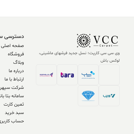
دسترسی س
صفحه اصلی
وی سی سی کارپت؛ نسل جدید فرشهای ماشینی،
فروشگاه
لوکس باش
وبلاگ
درباره ما
ارتباط با ما
شرکت سپهر 
سامانه بتا بان
ثمین کارت
سبد خرید
حساب کاربری