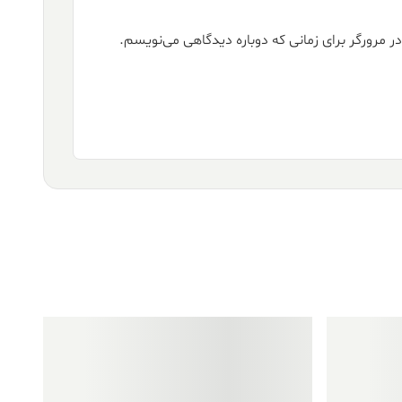
ر مرورگر برای زمانی که دوباره دیدگاهی می‌نویسم.
فروش ویژه!
فروش ویژه!