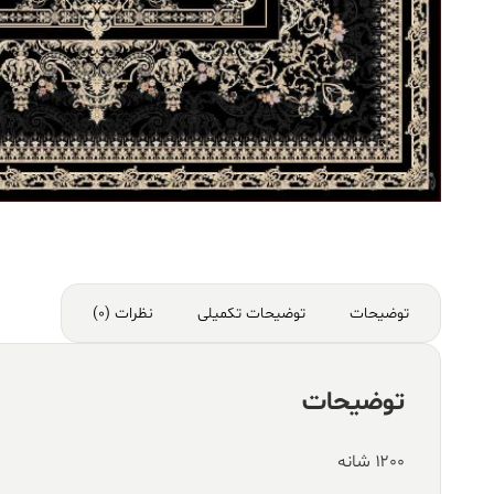
توضیحات
توضیحات تکمیلی
نظرات (0)
توضیحات
۱۲۰۰ شانه