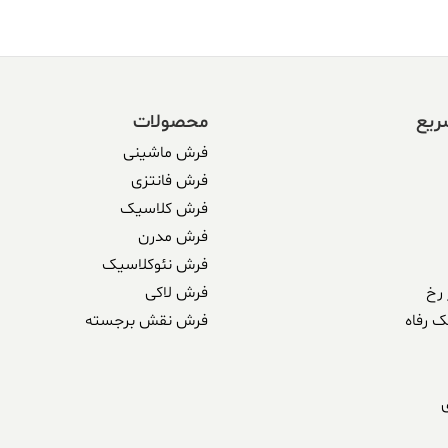
ریع
محصولات
فرش ماشینی
فرش فانتزی
فرش کلاسیک
فرش مدرن
فرش نئوکلاسیک
رخ
فرش لاکی
ک رفاه
فرش نقش برجسته