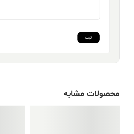
محصولات مشابه
فروش ویژه!