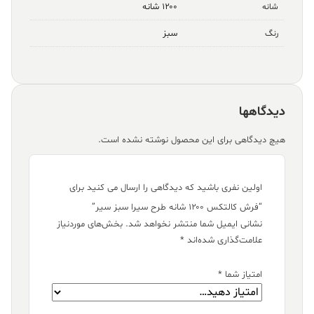
۱۲۰۰ شانه
شانه
سبز
رنگ
دیدگاهها
هیچ دیدگاهی برای این محصول نوشته نشده است.
اولین نفری باشید که دیدگاهی را ارسال می کنید برای
“فرش کالتکس ۱۲۰۰ شانه طرح سیرا سبز سیر”
نشانی ایمیل شما منتشر نخواهد شد.
بخش‌های موردنیاز
علامت‌گذاری شده‌اند
*
امتیاز شما
*