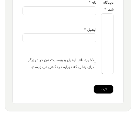
دیدگاه
نام
*
شما
*
ایمیل
*
ذخیره نام، ایمیل و وبسایت من در مرورگر
برای زمانی که دوباره دیدگاهی می‌نویسم.