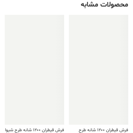
محصولات مشابه
فروش ویژه!
فروش ویژه!
فرش قیطران ۱۲۰۰ شانه طرح
فرش قیطران ۱۲۰۰ شانه طرح شیوا