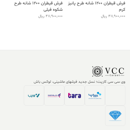
فرش قیطران ۱۲۰۰ شانه طرح پانیز
فرش قیطران ۱۲۰۰ شانه طرح
کرم
شکوه فیلی
411,900,000
ریال
411,900,000
ریال
وی سی سی کارپت؛ نسل جدید فرشهای ماشینی، لوکس باش