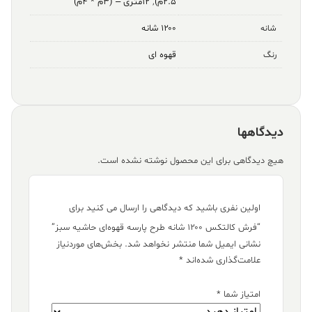
۲.۵م)
,
۱۲متری – (۳م * ۴م)
۱۲۰۰ شانه
شانه
قهوه ای
رنگ
دیدگاهها
هیچ دیدگاهی برای این محصول نوشته نشده است.
اولین نفری باشید که دیدگاهی را ارسال می کنید برای
“فرش کالتکس ۱۲۰۰ شانه طرح پارسه قهوه‌ای حاشیه سبز”
نشانی ایمیل شما منتشر نخواهد شد.
بخش‌های موردنیاز
علامت‌گذاری شده‌اند
*
امتیاز شما
*