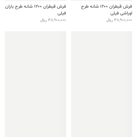
فرش قیطران ۱۲۰۰ شانه طرح
فرش قیطران ۱۲۰۰ شانه طرح باران
اوراشی فیلی
فیلی
411,900,000
ریال
411,900,000
ریال
فروش ویژه!
فروش ویژه!