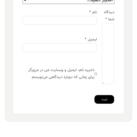
دیدگاه
نام
*
شما
*
ایمیل
*
ذخیره نام، ایمیل و وبسایت من در مرورگر
برای زمانی که دوباره دیدگاهی می‌نویسم.