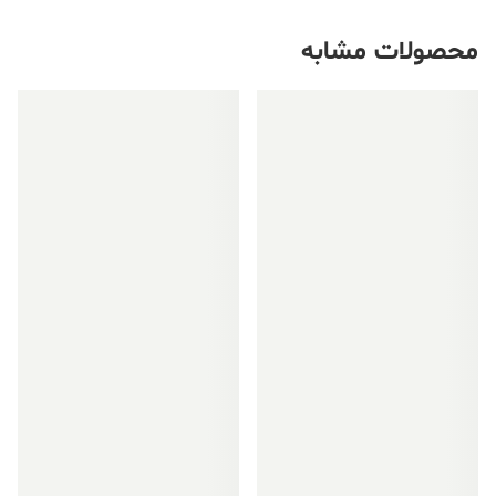
محصولات مشابه
فروش ویژه!
فروش ویژه!