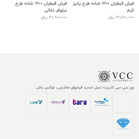
فرش قیطران ۱۲۰۰ شانه طرح پانیز
فرش قیطران ۱۲۰۰ شانه طرح
کرم
نیلوفر ذغالی
411,900,000
ریال
411,900,000
ریال
وی سی سی کارپت؛ نسل جدید فرشهای ماشینی، لوکس باش