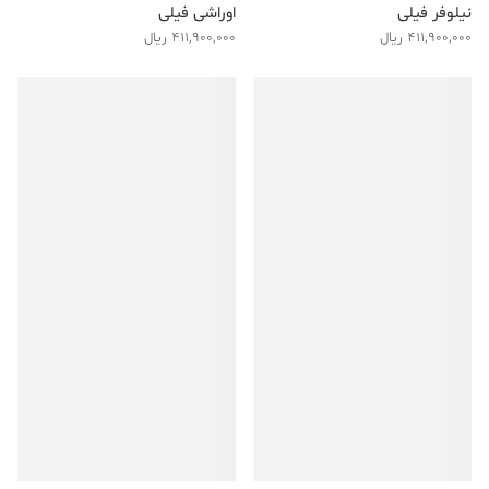
نیلوفر فیلی
اوراشی فیلی
411,900,000
ریال
411,900,000
ریال
فروش ویژه!
فروش ویژه!