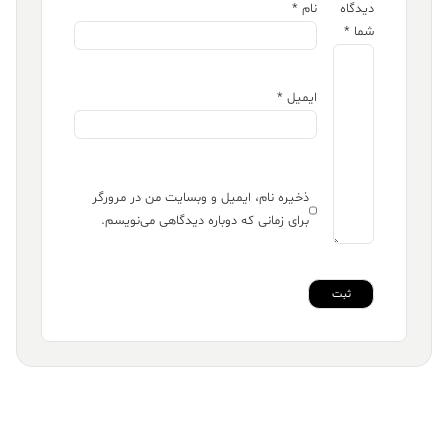
دیدگاه
نام
*
شما
*
ایمیل
*
ذخیره نام، ایمیل و وبسایت من در مرورگر
برای زمانی که دوباره دیدگاهی می‌نویسم.