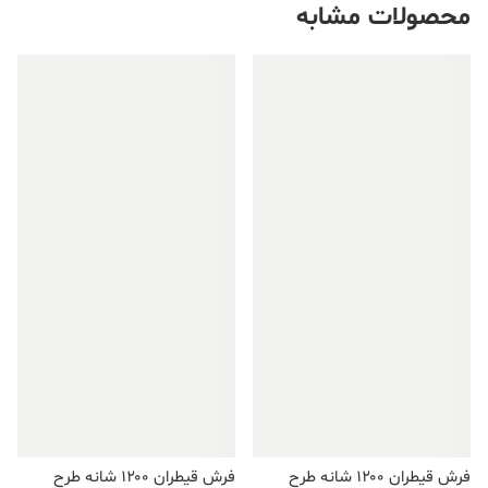
محصولات مشابه
فروش ویژه!
فروش ویژه!
فرش قیطران ۱۲۰۰ شانه طرح
فرش قیطران ۱۲۰۰ شانه طرح