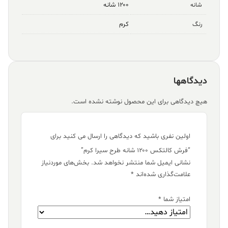
۱۲۰۰ شانه
شانه
کرم
رنگ
دیدگاهها
هیچ دیدگاهی برای این محصول نوشته نشده است.
اولین نفری باشید که دیدگاهی را ارسال می کنید برای
“فرش کالتکس ۱۲۰۰ شانه طرح سیرا کرم”
نشانی ایمیل شما منتشر نخواهد شد.
بخش‌های موردنیاز
علامت‌گذاری شده‌اند
*
امتیاز شما
*