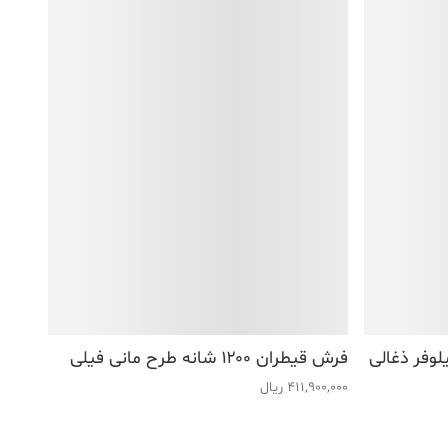
فرش قیطران ۱۲۰۰ شانه طرح مانی فیلی
411,900,000
ریال