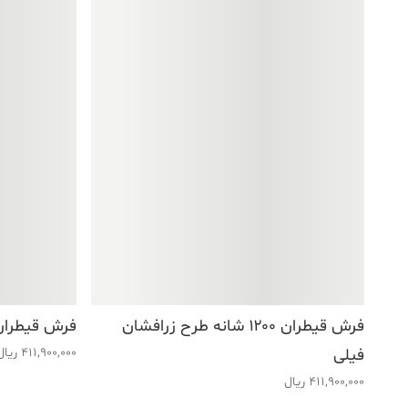
فرش قیطران ۱۲۰۰ شانه طرح زرافشان
فرش قیطران ۱۲۰۰ شانه طرح مهناز ذ
فیلی
411,900,000
ریال
411,900,000
ریال