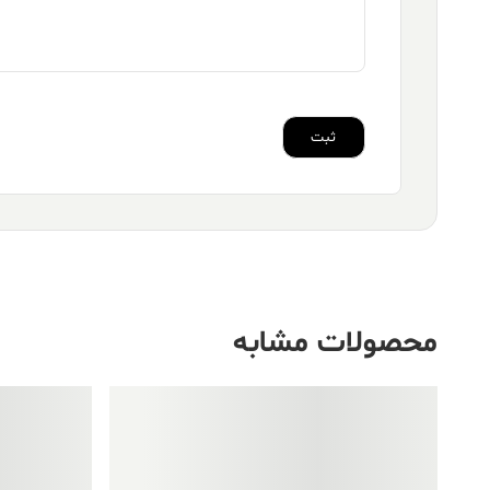
محصولات مشابه
فروش ویژه!