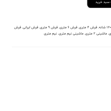
 سبد خرید
,
فرش 4 متری
,
فرش 6 متری
,
فرش 9 متری
,
فرش ایرانی
,
فرش
,
ماشینی 2 متری
,
ماشینی نیم متری
,
نیم متری