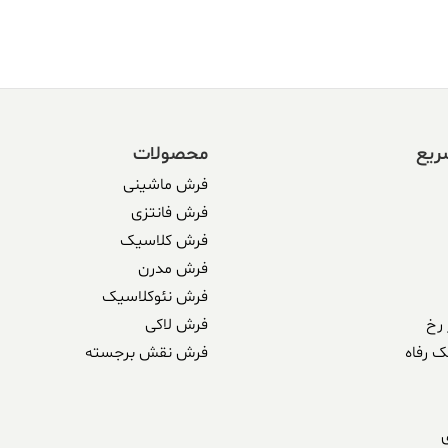
ریع
محصولات
فرش ماشینی
فرش فانتزی
فرش کلاسیک
فرش مدرن
فرش نئوکلاسیک
رخ
فرش لاکی
ک رفاه
فرش نقش برجسته