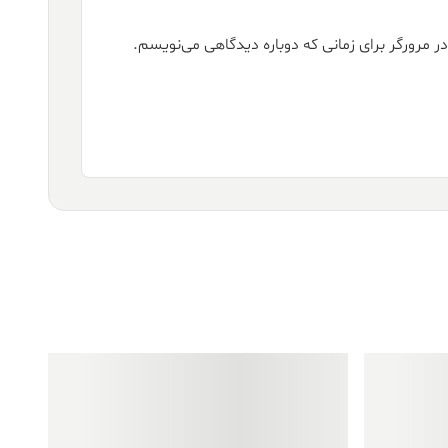
ر مرورگر برای زمانی که دوباره دیدگاهی می‌نویسم.
فروش ویژه!
فروش ویژه!