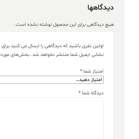
دیدگاهها
هیچ دیدگاهی برای این محصول نوشته نشده است.
اولین نفری باشید که دیدگاهی را ارسال می کنید برای “فرش کالتکس ۱۲۰۰ شانه طرح 
نشانی ایمیل شما منتشر نخواهد شد.
بخش‌های موردنی
امتیاز شما
*
دیدگاه شما
*