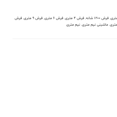
,
فرش ۱۲۰۰ شانه
,
فرش 4 متری
,
فرش 6 متری
,
فرش 9 متری
,
فرش
,
ماشینی نیم متری
,
نیم متری