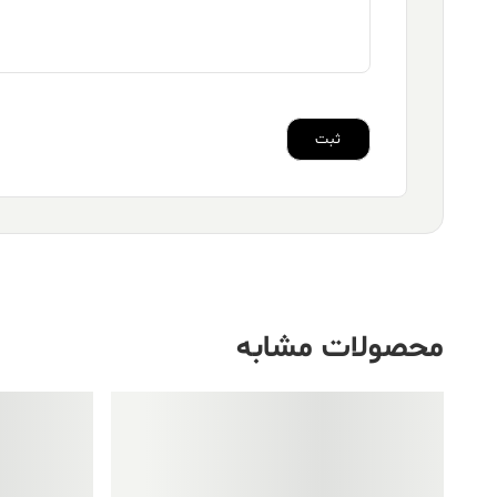
محصولات مشابه
فروش ویژه!