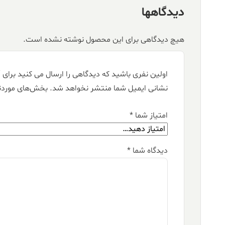
دیدگاهها
هیچ دیدگاهی برای این محصول نوشته نشده است.
اولین نفری باشید که دیدگاهی را ارسال می کنید برای “فرش کالتکس ۱۲۰۰
نشانی ایمیل شما منتشر نخواهد شد.
بخش‌های موردنی
امتیاز شما
*
دیدگاه شما
*