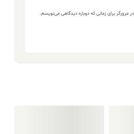
ر مرورگر برای زمانی که دوباره دیدگاهی می‌نویسم.
فروش ویژه!
فروش ویژه!