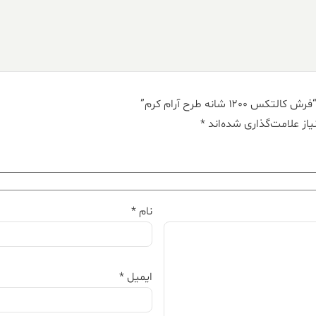
 شانه طرح آرام کرم”
از علامت‌گذاری شده‌اند
*
نام
*
ایمیل
*