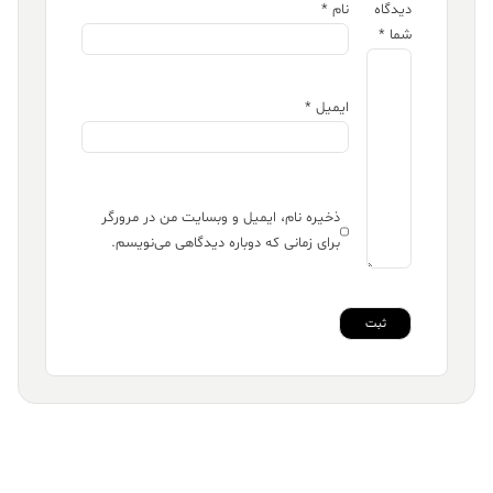
دیدگاه
نام
*
شما
*
ایمیل
*
ذخیره نام، ایمیل و وبسایت من در مرورگر
برای زمانی که دوباره دیدگاهی می‌نویسم.