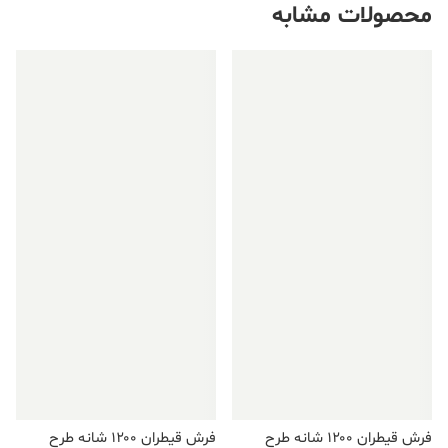
محصولات مشابه
فروش ویژه!
فروش ویژه!
فرش قیطران ۱۲۰۰ شانه طرح
فرش قیطران ۱۲۰۰ شانه طرح