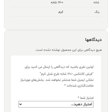
۱۲۰۰ شانه
شانه
کرم
رنگ
دیدگاهها
هیچ دیدگاهی برای این محصول نوشته نشده است.
اولین نفری باشید که دیدگاهی را ارسال می کنید برای
“فرش کالتکس ۱۲۰۰ شانه طرح شنل کرم”
نشانی ایمیل شما منتشر نخواهد شد.
بخش‌های موردنیاز
علامت‌گذاری شده‌اند
*
امتیاز شما
*