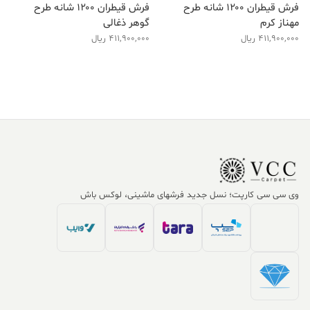
فرش قیطران ۱۲۰۰ شانه طرح
فرش قیطران ۱۲۰۰ شانه طرح
مهناز کرم
گوهر ذغالی
411,900,000
ریال
411,900,000
ریال
وی سی سی کارپت؛ نسل جدید فرشهای ماشینی، لوکس باش