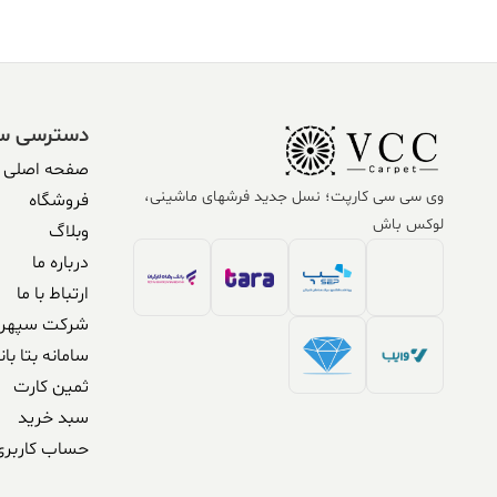
دسترسی س
صفحه اصلی
وی سی سی کارپت؛ نسل جدید فرشهای ماشینی،
فروشگاه
لوکس باش
وبلاگ
درباره ما
ارتباط با ما
شرکت سپهر 
سامانه بتا بان
ثمین کارت
سبد خرید
حساب کاربری