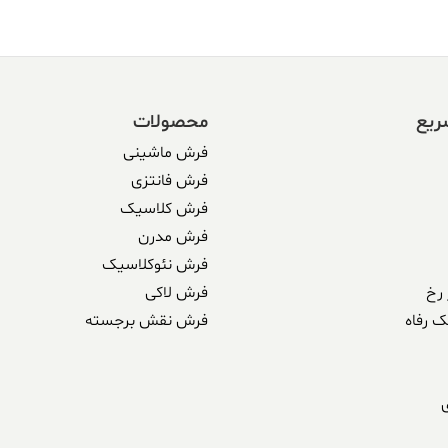
ریع
محصولات
فرش ماشینی
فرش فانتزی
فرش کلاسیک
فرش مدرن
فرش نئوکلاسیک
رخ
فرش لاکی
ک رفاه
فرش نقش برجسته