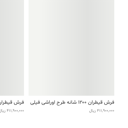
فرش قیطران ۱۲۰۰ شانه طرح اوراشی فیلی
فرش قیطران ۱۲۰۰ شانه طرح شکوه 
411,900,000
ریال
411,900,000
ریال