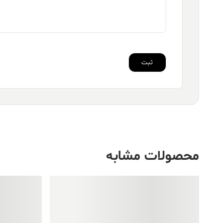
محصولات مشابه
فروش ویژه!