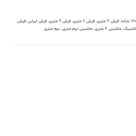
,
فرش 4 متری
,
فرش 6 متری
,
فرش 9 متری
,
فرش ایرانی
,
فرش
لاسیک
,
ماشینی 2 متری
,
ماشینی نیم متری
,
نیم متری