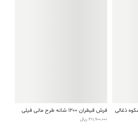
فرش قیطران ۱۲۰۰ شانه طرح مانی فیلی
411,900,000
ریال