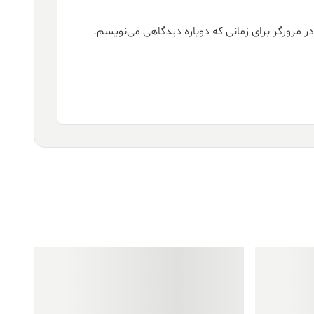
ر مرورگر برای زمانی که دوباره دیدگاهی می‌نویسم.
فروش ویژه!
فروش ویژه!