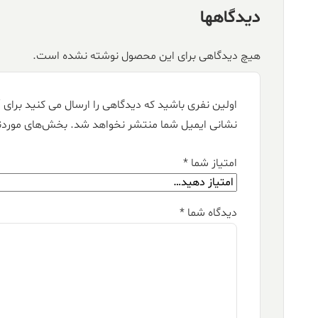
دیدگاهها
هیچ دیدگاهی برای این محصول نوشته نشده است.
اولین نفری باشید که دیدگاهی را ارسال می کنید برای “فرش کالتکس ۱۲۰۰ 
نشانی ایمیل شما منتشر نخواهد شد.
بخش‌های موردنی
امتیاز شما
*
دیدگاه شما
*