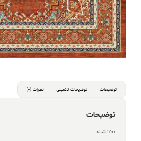
توضیحات
توضیحات تکمیلی
نظرات (0)
توضیحات
۱۲۰۰ شانه