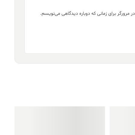
ر مرورگر برای زمانی که دوباره دیدگاهی می‌نویسم.
فروش ویژه!
فروش ویژه!