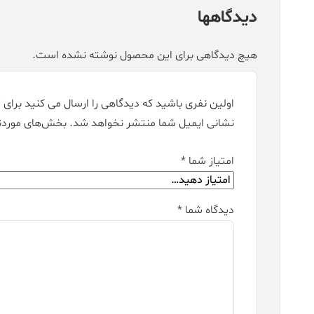
دیدگاهها
هیچ دیدگاهی برای این محصول نوشته نشده است.
اولین نفری باشید که دیدگاهی را ارسال می کنید برای “فرش کالتکس ۱۲۰۰ شا
نشانی ایمیل شما منتشر نخواهد شد.
بخش‌های موردنی
امتیاز شما
*
دیدگاه شما
*