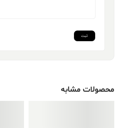
محصولات مشابه
فروش ویژه!