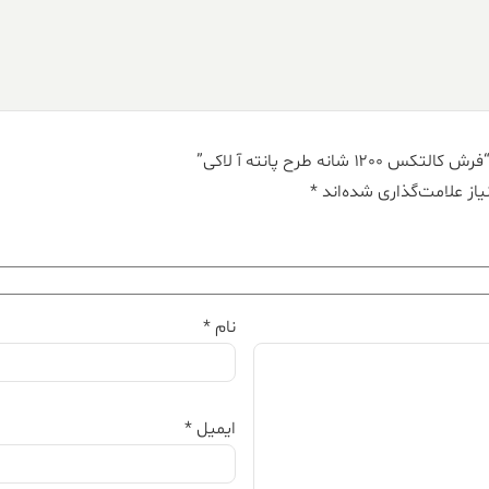
نه طرح پانته آ لاکی”
از علامت‌گذاری شده‌اند
*
نام
*
ایمیل
*