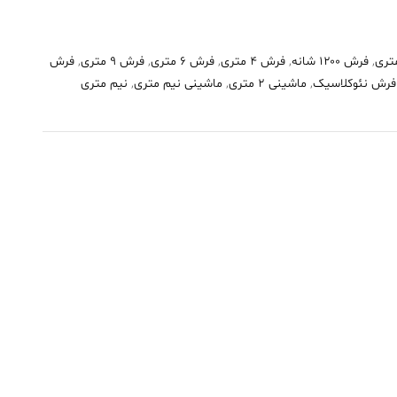
,
فرش ۱۲۰۰ شانه
,
فرش 4 متری
,
فرش 6 متری
,
فرش 9 متری
,
فرش
فرش نئوکلاسیک
,
ماشینی 2 متری
,
ماشینی نیم متری
,
نیم متری