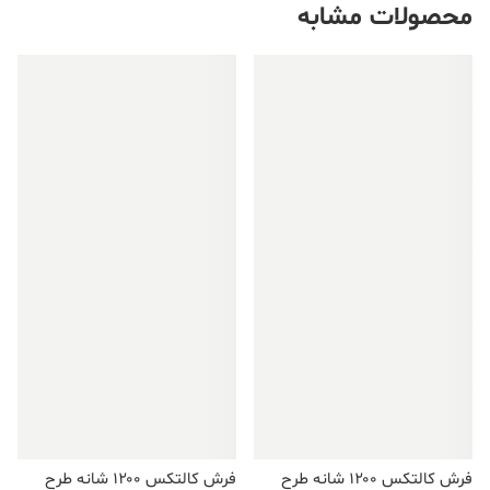
محصولات مشابه
فروش ویژه!
فروش ویژه!
فرش کالتکس ۱۲۰۰ شانه طرح
فرش کالتکس ۱۲۰۰ شانه طرح