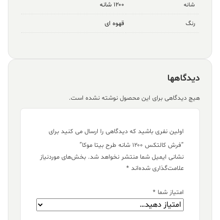
۱۲۰۰ شانه
شانه
قهوه ای
رنگ
دیدگاهها
هیچ دیدگاهی برای این محصول نوشته نشده است.
اولین نفری باشید که دیدگاهی را ارسال می کنید برای
“فرش کالتکس ۱۲۰۰ شانه طرح بیتا موکا”
نشانی ایمیل شما منتشر نخواهد شد.
بخش‌های موردنیاز
علامت‌گذاری شده‌اند
*
امتیاز شما
*