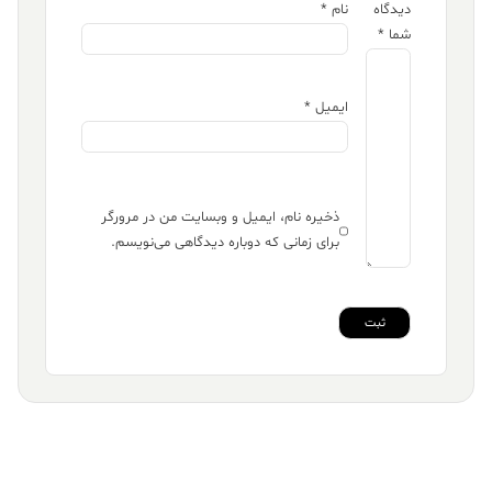
دیدگاه
نام
*
شما
*
ایمیل
*
ذخیره نام، ایمیل و وبسایت من در مرورگر
برای زمانی که دوباره دیدگاهی می‌نویسم.