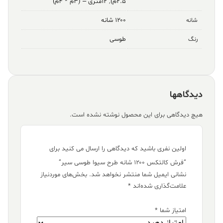
۲.۵م)
,
۱۲متری – (۳م * ۴م)
۱۲۰۰ شانه
شانه
طوسی
رنگ
دیدگاهها
هیچ دیدگاهی برای این محصول نوشته نشده است.
اولین نفری باشید که دیدگاهی را ارسال می کنید برای
“فرش کالتکس ۱۲۰۰ شانه طرح سیوا طوسی سیر”
نشانی ایمیل شما منتشر نخواهد شد.
بخش‌های موردنیاز
علامت‌گذاری شده‌اند
*
امتیاز شما
*