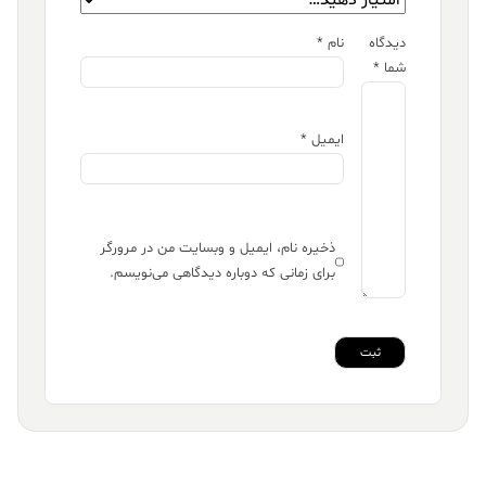
دیدگاه
نام
*
شما
*
ایمیل
*
ذخیره نام، ایمیل و وبسایت من در مرورگر
برای زمانی که دوباره دیدگاهی می‌نویسم.