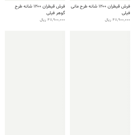
فرش قیطران ۱۲۰۰ شانه طرح مانی
فرش قیطران ۱۲۰۰ شانه طرح
فیلی
گوهر فیلی
411,900,000
ریال
411,900,000
ریال
فروش ویژه!
فروش ویژه!