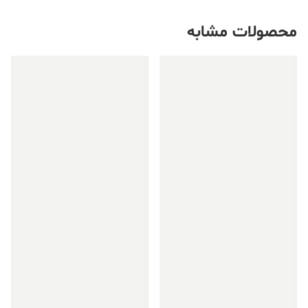
محصولات مشابه
فروش ویژه!
فروش ویژه!