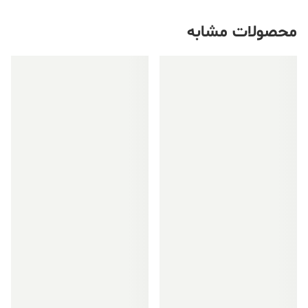
محصولات مشابه
فروش ویژه!
فروش ویژه!