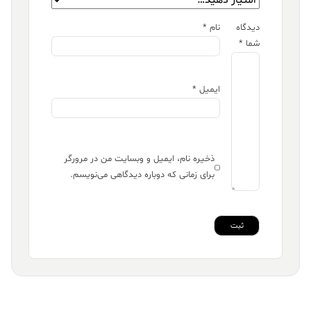
دیدگاه
نام
*
شما
*
ایمیل
*
ذخیره نام، ایمیل و وبسایت من در مرورگر
برای زمانی که دوباره دیدگاهی می‌نویسم.