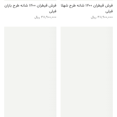
فرش قیطران ۱۲۰۰ شانه طرح شهلا
فرش قیطران ۱۲۰۰ شانه طرح باران
فیلی
فیلی
411,900,000
ریال
411,900,000
ریال
فروش ویژه!
فروش ویژه!