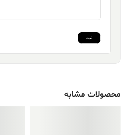
محصولات مشابه
فروش ویژه!