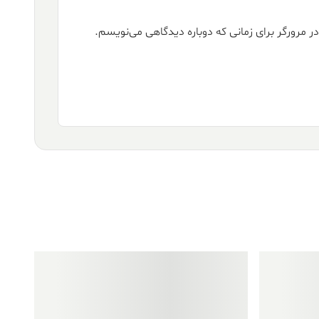
ر مرورگر برای زمانی که دوباره دیدگاهی می‌نویسم.
فروش ویژه!
فروش ویژه!