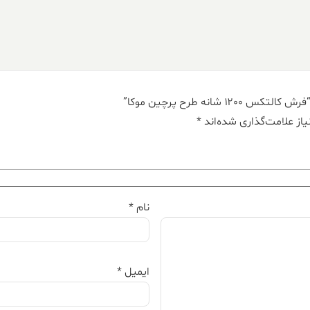
انه طرح پرچین موکا”
از علامت‌گذاری شده‌اند
*
نام
*
ایمیل
*