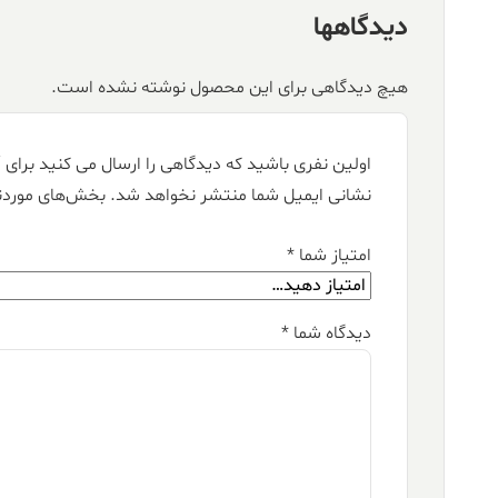
دیدگاهها
هیچ دیدگاهی برای این محصول نوشته نشده است.
اولین نفری باشید که دیدگاهی را ارسال می کنید برای “فرش کالتکس ۱۲۰۰ ش
نشانی ایمیل شما منتشر نخواهد شد.
بخش‌های موردنی
امتیاز شما
*
دیدگاه شما
*