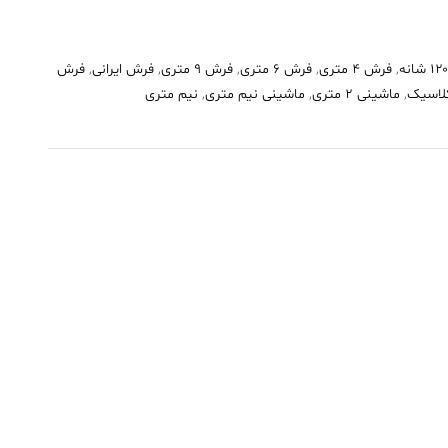
,
فرش 4 متری
,
فرش 6 متری
,
فرش 9 متری
,
فرش ایرانی
,
فرش
لاسیک
,
ماشینی 2 متری
,
ماشینی نیم متری
,
نیم متری