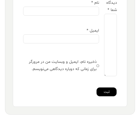
دیدگاه
نام
*
شما
*
ایمیل
*
ذخیره نام، ایمیل و وبسایت من در مرورگر
برای زمانی که دوباره دیدگاهی می‌نویسم.