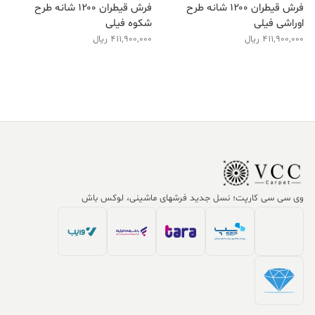
فرش قیطران ۱۲۰۰ شانه طرح
فرش قیطران ۱۲۰۰ شانه طرح
اوراشی فیلی
شکوه فیلی
411,900,000
ریال
411,900,000
ریال
وی سی سی کارپت؛ نسل جدید فرشهای ماشینی، لوکس باش