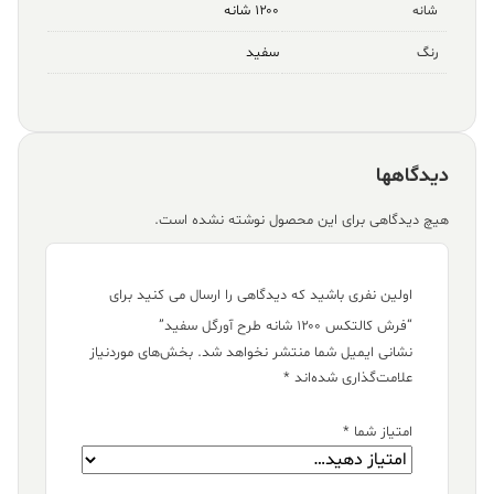
۱۲۰۰ شانه
شانه
سفید
رنگ
دیدگاهها
هیچ دیدگاهی برای این محصول نوشته نشده است.
اولین نفری باشید که دیدگاهی را ارسال می کنید برای
“فرش کالتکس ۱۲۰۰ شانه طرح آورگل سفید”
نشانی ایمیل شما منتشر نخواهد شد.
بخش‌های موردنیاز
علامت‌گذاری شده‌اند
*
امتیاز شما
*