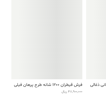
فرش قیطران ۱۲۰۰ شانه طرح پرهان فیلی
411,900,000
ریال