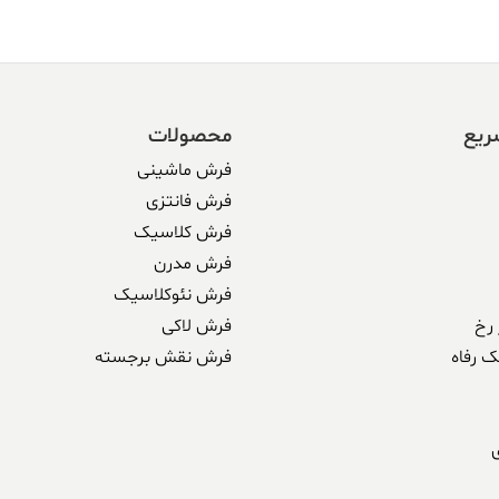
ریع
محصولات
فرش ماشینی
فرش فانتزی
فرش کلاسیک
فرش مدرن
فرش نئوکلاسیک
رخ
فرش لاکی
ک رفاه
فرش نقش برجسته