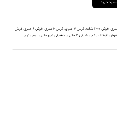
 سبد خرید
,
فرش ۱۲۰۰ شانه
,
فرش 4 متری
,
فرش 6 متری
,
فرش 9 متری
,
فرش
فرش نئوکلاسیک
,
ماشینی 2 متری
,
ماشینی نیم متری
,
نیم متری