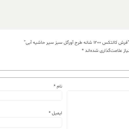
رگل سبز سیر حاشیه آبی”
از علامت‌گذاری شده‌اند
*
نام
*
ایمیل
*