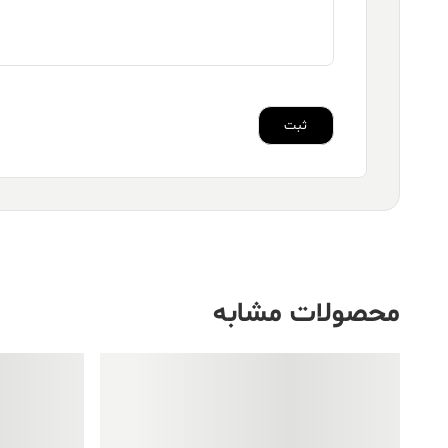
محصولات مشابه
فروش ویژه!