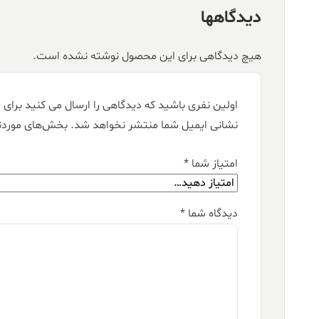
دیدگاهها
هیچ دیدگاهی برای این محصول نوشته نشده است.
اولین نفری باشید که دیدگاهی را ارسال می کنید برای “فرش کالتکس ۱۲۰۰ شانه طرح آو
نشانی ایمیل شما منتشر نخواهد شد.
بخش‌های موردنی
امتیاز شما
*
دیدگاه شما
*