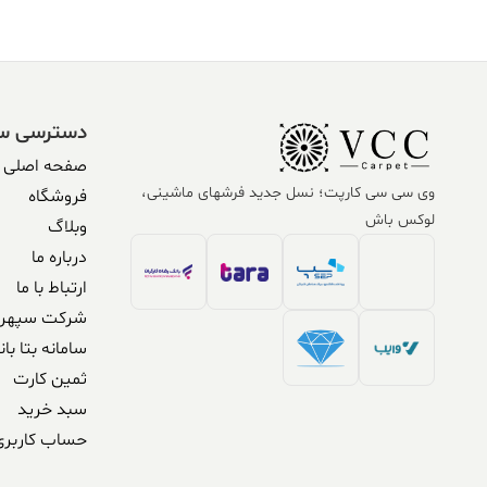
دسترسی س
صفحه اصلی
وی سی سی کارپت؛ نسل جدید فرشهای ماشینی،
فروشگاه
لوکس باش
وبلاگ
درباره ما
ارتباط با ما
شرکت سپهر 
سامانه بتا بان
ثمین کارت
سبد خرید
حساب کاربری