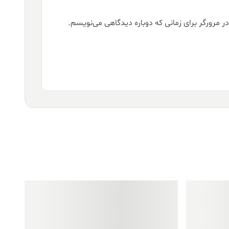
ر مرورگر برای زمانی که دوباره دیدگاهی می‌نویسم.
فروش ویژه!
فروش ویژه!