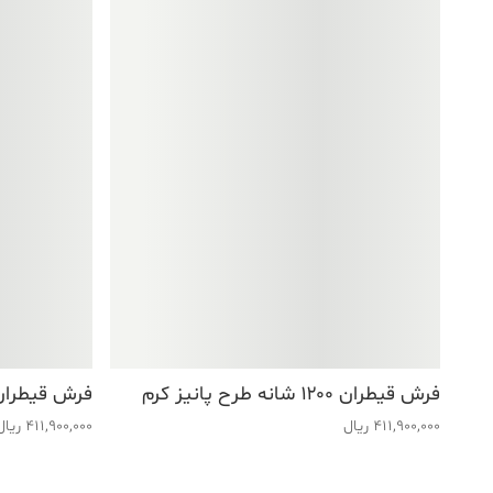
فرش قیطران ۱۲۰۰ شانه طرح پانیز کرم
فرش قیطران ۱۲۰۰ شانه طرح رامینا 
411,900,000
ریال
411,900,000
ریال