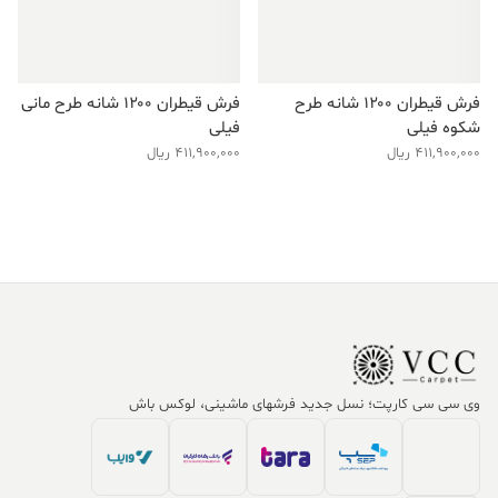
فرش قیطران ۱۲۰۰ شانه طرح
فرش قیطران ۱۲۰۰ شانه طرح مانی
شکوه فیلی
فیلی
411,900,000
ریال
411,900,000
ریال
وی سی سی کارپت؛ نسل جدید فرشهای ماشینی، لوکس باش