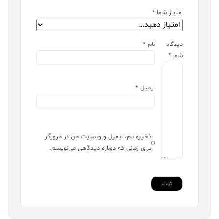
امتیاز شما
*
دیدگاه
نام
*
شما
*
ایمیل
*
ذخیره نام، ایمیل و وبسایت من در مرورگر
برای زمانی که دوباره دیدگاهی می‌نویسم.