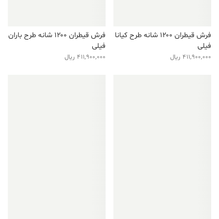
فرش قیطران ۱۲۰۰ شانه طرح کیانا
فرش قیطران ۱۲۰۰ شانه طرح باران
فیلی
فیلی
411,900,000
ریال
411,900,000
ریال
فروش ویژه!
فروش ویژه!