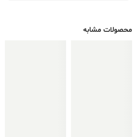
محصولات مشابه
فروش ویژه!
فروش ویژه!