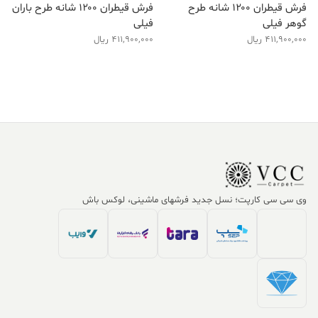
فرش قیطران ۱۲۰۰ شانه طرح
فرش قیطران ۱۲۰۰ شانه طرح باران
گوهر فیلی
فیلی
411,900,000
ریال
411,900,000
ریال
وی سی سی کارپت؛ نسل جدید فرشهای ماشینی، لوکس باش