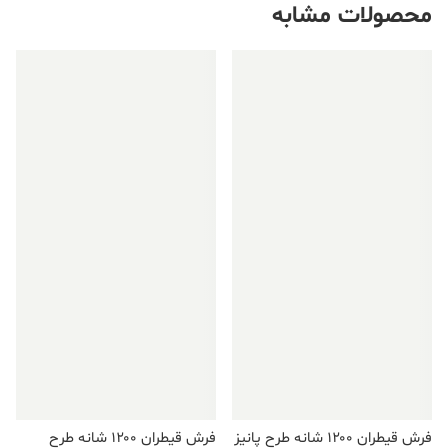
محصولات مشابه
فروش ویژه!
فروش ویژه!
فرش قیطران ۱۲۰۰ شانه طرح پانیز
فرش قیطران ۱۲۰۰ شانه طرح