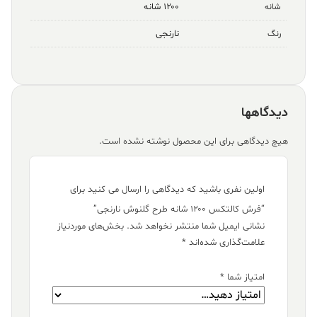
۱۲۰۰ شانه
شانه
نارنجی
رنگ
دیدگاهها
هیچ دیدگاهی برای این محصول نوشته نشده است.
اولین نفری باشید که دیدگاهی را ارسال می کنید برای
“فرش کالتکس ۱۲۰۰ شانه طرح گلنوش نارنجی”
نشانی ایمیل شما منتشر نخواهد شد.
بخش‌های موردنیاز
علامت‌گذاری شده‌اند
*
امتیاز شما
*