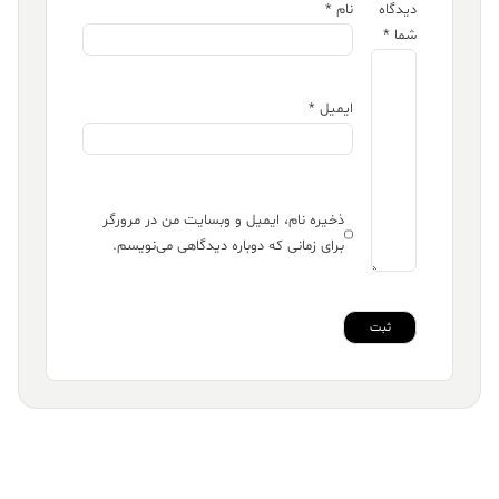
دیدگاه
نام
*
شما
*
ایمیل
*
ذخیره نام، ایمیل و وبسایت من در مرورگر
برای زمانی که دوباره دیدگاهی می‌نویسم.