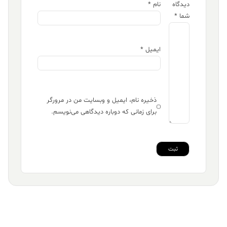
دیدگاه
نام
*
شما
*
ایمیل
*
ذخیره نام، ایمیل و وبسایت من در مرورگر
برای زمانی که دوباره دیدگاهی می‌نویسم.