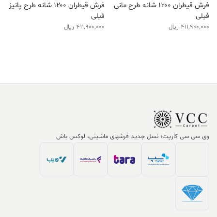
فرش قیطران ۱۲۰۰ شانه طرح مانی
فرش قیطران ۱۲۰۰ شانه طرح پانیز
فیلی
فیلی
411,900,000
ریال
411,900,000
ریال
وی سی سی کارپت؛ نسل جدید فرشهای ماشینی، لوکس باش