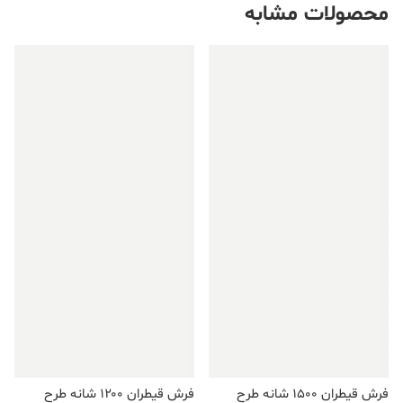
محصولات مشابه
فروش ویژه!
فروش ویژه!
فرش قیطران ۱۵۰۰ شانه طرح
فرش قیطران ۱۲۰۰ شانه طرح