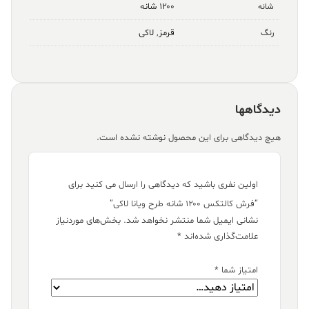
۱۲۰۰ شانه
شانه
قرمز
,
لاکی
رنگ
دیدگاهها
هیچ دیدگاهی برای این محصول نوشته نشده است.
اولین نفری باشید که دیدگاهی را ارسال می کنید برای
“فرش کالتکس ۱۲۰۰ شانه طرح ویانا لاکی”
نشانی ایمیل شما منتشر نخواهد شد.
بخش‌های موردنیاز
علامت‌گذاری شده‌اند
*
امتیاز شما
*