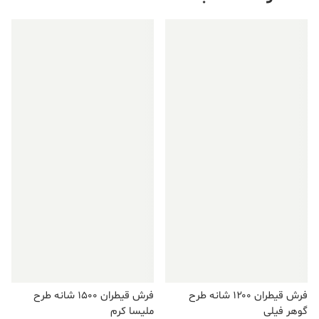
فروش ویژه!
فروش ویژه!
فرش قیطران ۱۲۰۰ شانه طرح
فرش قیطران ۱۵۰۰ شانه طرح
گوهر فیلی
ملیسا کرم