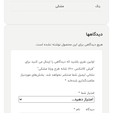
مشکی
رنگ
دیدگاهها
هیچ دیدگاهی برای این محصول نوشته نشده است.
اولین نفری باشید که دیدگاهی را ارسال می کنید برای
“فرش کالتکس ۱۲۰۰ شانه طرح ویانا مشکی”
نشانی ایمیل شما منتشر نخواهد شد.
بخش‌های موردنیاز
علامت‌گذاری شده‌اند
*
امتیاز شما
*
دیدگاه
نام
*