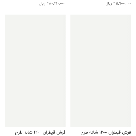
411,900,000
ریال
480,190,000
ریال
فروش ویژه!
فروش ویژه!
فرش قیطران ۱۲۰۰ شانه طرح
فرش قیطران ۱۲۰۰ شانه طرح