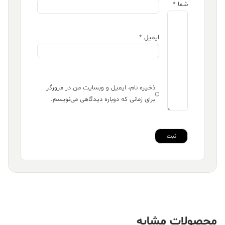
شما
*
ایمیل
*
ذخیره نام، ایمیل و وبسایت من در مرورگر
برای زمانی که دوباره دیدگاهی می‌نویسم.
محصولات مشابه