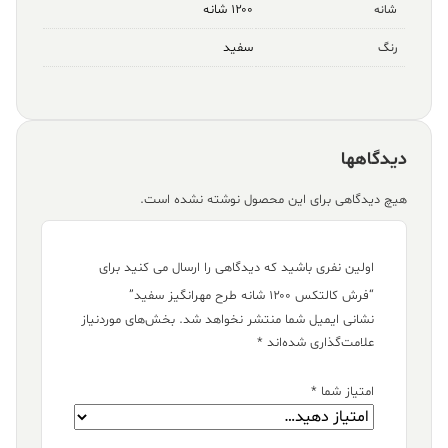
۱۲۰۰ شانه
شانه
سفید
رنگ
دیدگاهها
هیچ دیدگاهی برای این محصول نوشته نشده است.
اولین نفری باشید که دیدگاهی را ارسال می کنید برای
“فرش کالتکس ۱۲۰۰ شانه طرح مهرانگیز سفید”
نشانی ایمیل شما منتشر نخواهد شد.
بخش‌های موردنیاز
علامت‌گذاری شده‌اند
*
امتیاز شما
*