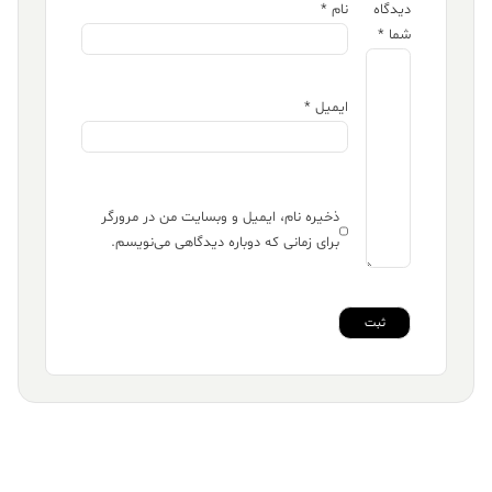
دیدگاه
نام
*
شما
*
ایمیل
*
ذخیره نام، ایمیل و وبسایت من در مرورگر
برای زمانی که دوباره دیدگاهی می‌نویسم.