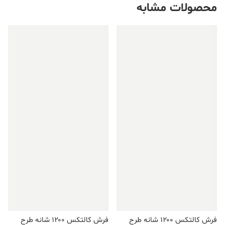
محصولات مشابه
فروش ویژه!
فروش ویژه!
فرش کالتکس ۱۲۰۰ شانه طرح
فرش کالتکس ۱۲۰۰ شانه طرح