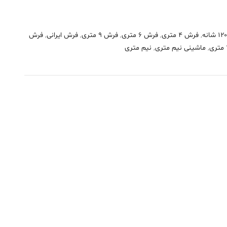
,
فرش 4 متری
,
فرش 6 متری
,
فرش 9 متری
,
فرش ایرانی
,
فرش
,
ماشینی نیم متری
,
نیم متری