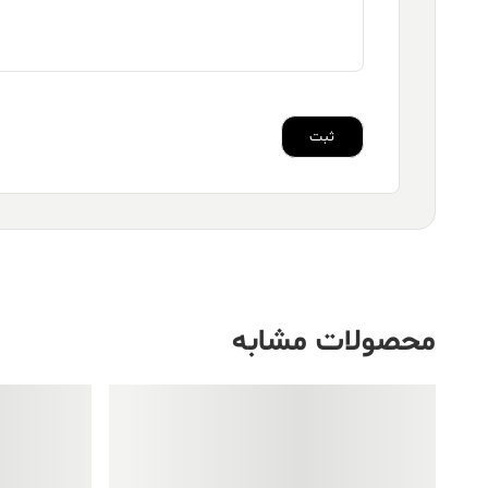
محصولات مشابه
فروش ویژه!