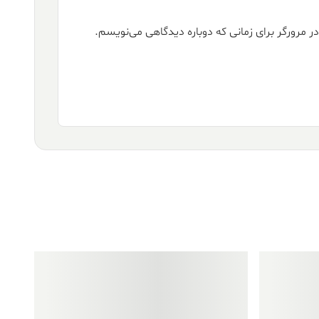
ر مرورگر برای زمانی که دوباره دیدگاهی می‌نویسم.
فروش ویژه!
فروش ویژه!