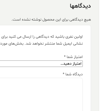
دیدگاهها
هیچ دیدگاهی برای این محصول نوشته نشده است.
اولین نفری باشید که دیدگاهی را ارسال می کنید برای “فرش کالتکس ۱۲۰۰
نشانی ایمیل شما منتشر نخواهد شد.
بخش‌های موردنی
امتیاز شما
*
دیدگاه شما
*