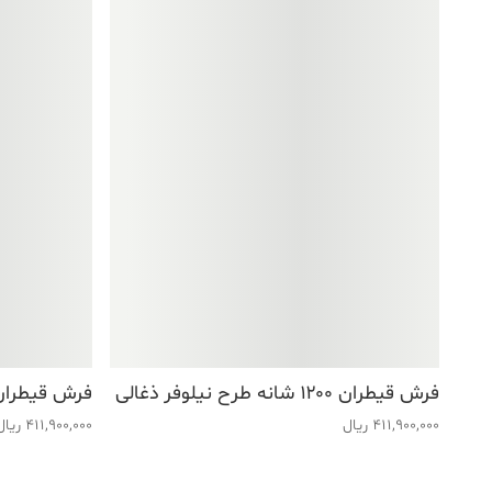
فرش قیطران ۱۲۰۰ شانه طرح نیلوفر ذغالی
فرش قیطران ۱۲۰۰ شانه طرح گوهر 
411,900,000
ریال
411,900,000
ریال