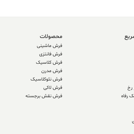
ریع
محصولات
فرش ماشینی
فرش فانتزی
فرش کلاسیک
فرش مدرن
فرش نئوکلاسیک
رخ
فرش لاکی
ک رفاه
فرش نقش برجسته