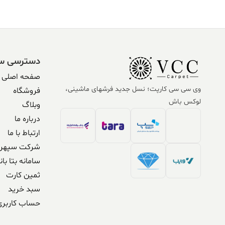
دسترسی س
صفحه اصلی
وی سی سی کارپت؛ نسل جدید فرشهای ماشینی،
فروشگاه
لوکس باش
وبلاگ
درباره ما
ارتباط با ما
شرکت سپهر 
سامانه بتا بان
ثمین کارت
سبد خرید
حساب کاربری