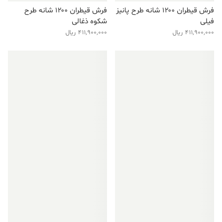
فرش قیطران ۱۲۰۰ شانه طرح پانیز
فرش قیطران ۱۲۰۰ شانه طرح
فیلی
شکوه ذغالی
411,900,000
ریال
411,900,000
ریال
فروش ویژه!
فروش ویژه!