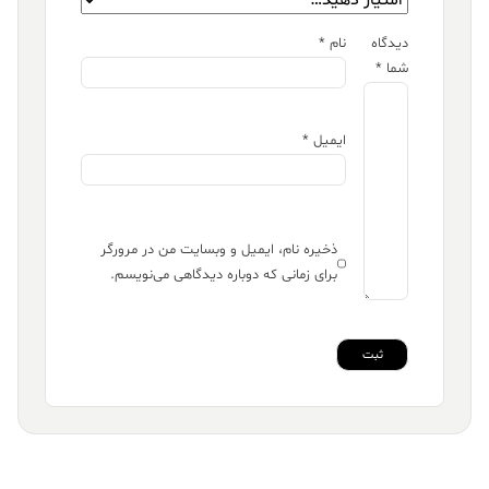
دیدگاه
نام
*
شما
*
ایمیل
*
ذخیره نام، ایمیل و وبسایت من در مرورگر
برای زمانی که دوباره دیدگاهی می‌نویسم.