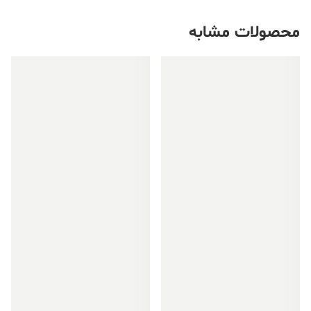
محصولات مشابه
فروش ویژه!
فروش ویژه!