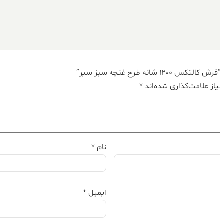
نه طرح غنچه سبز سیر”
از علامت‌گذاری شده‌اند
*
نام
*
ایمیل
*