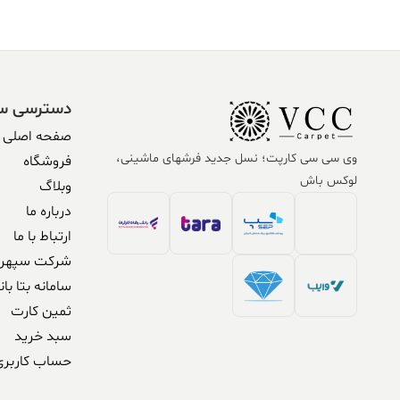
دسترسی س
صفحه اصلی
وی سی سی کارپت؛ نسل جدید فرشهای ماشینی،
فروشگاه
لوکس باش
وبلاگ
درباره ما
ارتباط با ما
شرکت سپهر 
سامانه بتا بان
ثمین کارت
سبد خرید
حساب کاربری