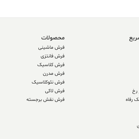
ریع
محصولات
فرش ماشینی
فرش فانتزی
فرش کلاسیک
فرش مدرن
فرش نئوکلاسیک
رخ
فرش لاکی
ک رفاه
فرش نقش برجسته