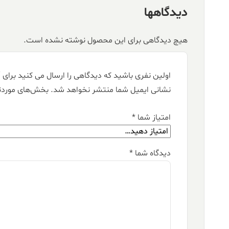
دیدگاهها
هیچ دیدگاهی برای این محصول نوشته نشده است.
اولین نفری باشید که دیدگاهی را ارسال می کنید برای “فرش کالتکس ۱۲۰۰ شا
نشانی ایمیل شما منتشر نخواهد شد.
بخش‌های موردنی
امتیاز شما
*
دیدگاه شما
*