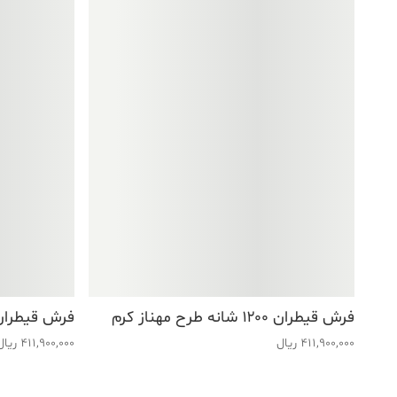
فرش قیطران ۱۲۰۰ شانه طرح مهناز کرم
فرش قیطران ۱۲۰۰ شانه طرح شهلا
411,900,000
ریال
411,900,000
ریال