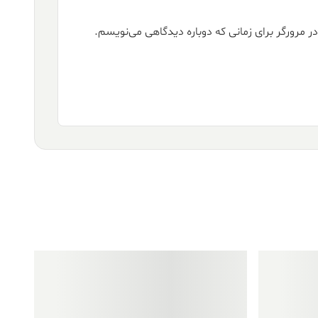
ر مرورگر برای زمانی که دوباره دیدگاهی می‌نویسم.
فروش ویژه!
فروش ویژه!