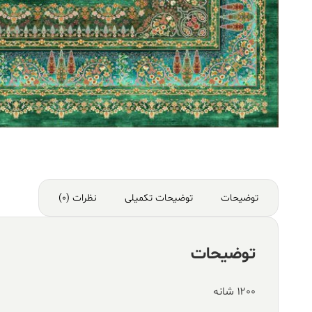
توضیحات
توضیحات تکمیلی
نظرات (0)
توضیحات
۱۲۰۰ شانه