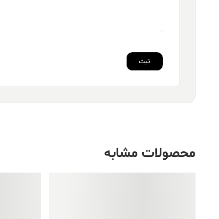
محصولات مشابه
فروش ویژه!