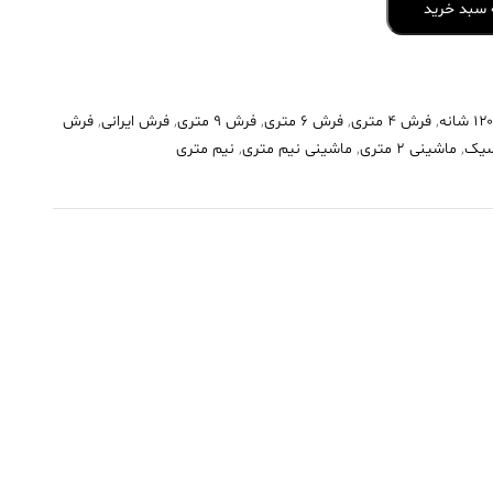
 سبد خرید
,
فرش 4 متری
,
فرش 6 متری
,
فرش 9 متری
,
فرش ایرانی
,
فرش
سیک
,
ماشینی 2 متری
,
ماشینی نیم متری
,
نیم متری