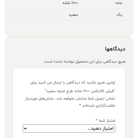
۱۲۰۰ شانه
شانه
سفید
رنگ
دیدگاهها
هیچ دیدگاهی برای این محصول نوشته نشده است.
اولین نفری باشید که دیدگاهی را ارسال می کنید برای
“فرش کالتکس ۱۲۰۰ شانه طرح غنچه سفید”
نشانی ایمیل شما منتشر نخواهد شد.
بخش‌های موردنیاز
علامت‌گذاری شده‌اند
*
امتیاز شما
*