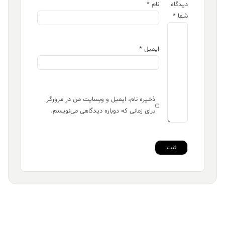
دیدگاه
نام
*
شما
*
ایمیل
*
ذخیره نام، ایمیل و وبسایت من در مرورگر
برای زمانی که دوباره دیدگاهی می‌نویسم.