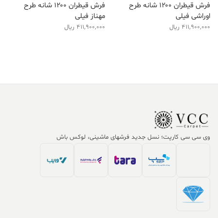
فرش قیطران ۱۲۰۰ شانه طرح
فرش قیطران ۱۲۰۰ شانه طرح
اوراشی فیلی
مهناز فیلی
411,900,000
ریال
411,900,000
ریال
وی سی سی کارپت؛ نسل جدید فرشهای ماشینی، لوکس باش