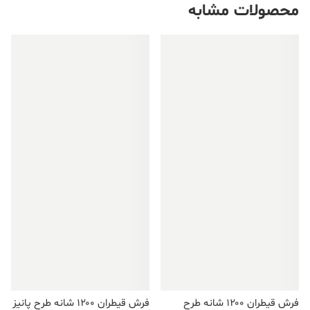
محصولات مشابه
فروش ویژه!
فروش ویژه!
فرش قیطران ۱۲۰۰ شانه طرح
فرش قیطران ۱۲۰۰ شانه طرح پانیز