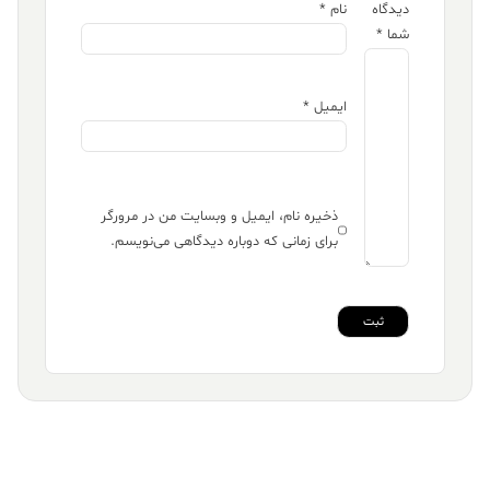
دیدگاه
نام
*
شما
*
ایمیل
*
ذخیره نام، ایمیل و وبسایت من در مرورگر
برای زمانی که دوباره دیدگاهی می‌نویسم.