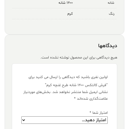
۱۲۰۰ شانه
شانه
کرم
رنگ
دیدگاهها
هیچ دیدگاهی برای این محصول نوشته نشده است.
اولین نفری باشید که دیدگاهی را ارسال می کنید برای
“فرش کالتکس ۱۲۰۰ شانه طرح غنچه کرم”
نشانی ایمیل شما منتشر نخواهد شد.
بخش‌های موردنیاز
علامت‌گذاری شده‌اند
*
امتیاز شما
*