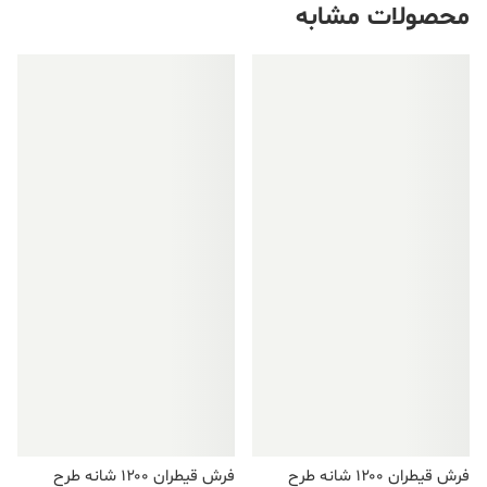
محصولات مشابه
فروش ویژه!
فروش ویژه!
فرش قیطران ۱۲۰۰ شانه طرح
فرش قیطران ۱۲۰۰ شانه طرح