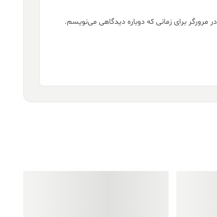
ر مرورگر برای زمانی که دوباره دیدگاهی می‌نویسم.
فروش ویژه!
فروش ویژه!