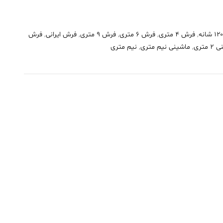
,
فرش 4 متری
,
فرش 6 متری
,
فرش 9 متری
,
فرش ایرانی
,
فرش
متری
,
ماشینی نیم متری
,
نیم متری