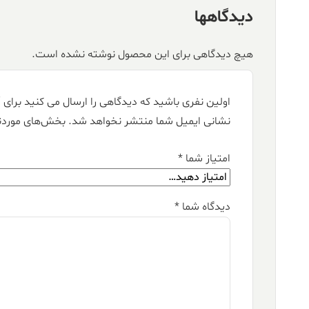
دیدگاهها
هیچ دیدگاهی برای این محصول نوشته نشده است.
اولین نفری باشید که دیدگاهی را ارسال می کنید برای “فرش کالتکس ۱۲۰۰
نشانی ایمیل شما منتشر نخواهد شد.
بخش‌های موردنی
امتیاز شما
*
دیدگاه شما
*