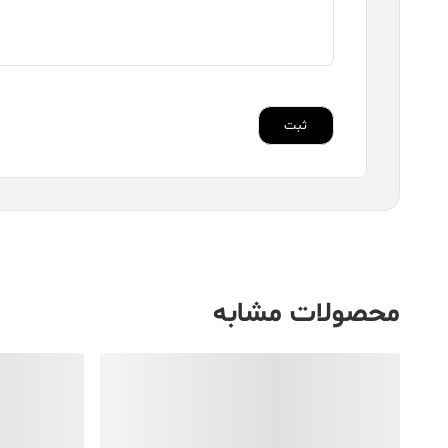
محصولات مشابه
فروش ویژه!