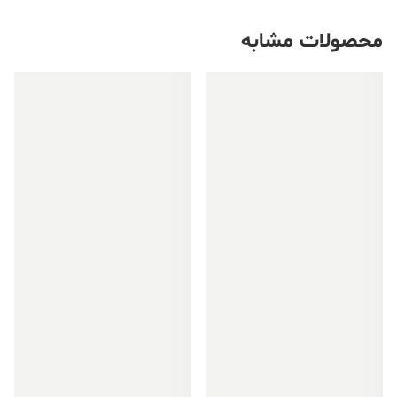
محصولات مشابه
فروش ویژه!
فروش ویژه!