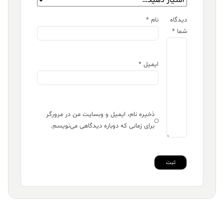
دیدگاه
نام
*
شما
*
ایمیل
*
ذخیره نام، ایمیل و وبسایت من در مرورگر
برای زمانی که دوباره دیدگاهی می‌نویسم.