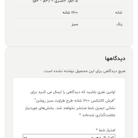
۲.۵م)
,
۱۲متری – (۳م * ۴م)
۱۲۰۰ شانه
شانه
سبز
رنگ
دیدگاهها
هیچ دیدگاهی برای این محصول نوشته نشده است.
اولین نفری باشید که دیدگاهی را ارسال می کنید برای
“فرش کالتکس ۱۲۰۰ شانه طرح طراوت سبز روشن”
نشانی ایمیل شما منتشر نخواهد شد.
بخش‌های موردنیاز
علامت‌گذاری شده‌اند
*
امتیاز شما
*