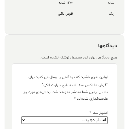
۱۲۰۰ شانه
شانه
قرمز
,
لاکی
رنگ
دیدگاهها
هیچ دیدگاهی برای این محصول نوشته نشده است.
اولین نفری باشید که دیدگاهی را ارسال می کنید برای
“فرش کالتکس ۱۲۰۰ شانه طرح طراوت لاکی”
نشانی ایمیل شما منتشر نخواهد شد.
بخش‌های موردنیاز
علامت‌گذاری شده‌اند
*
امتیاز شما
*