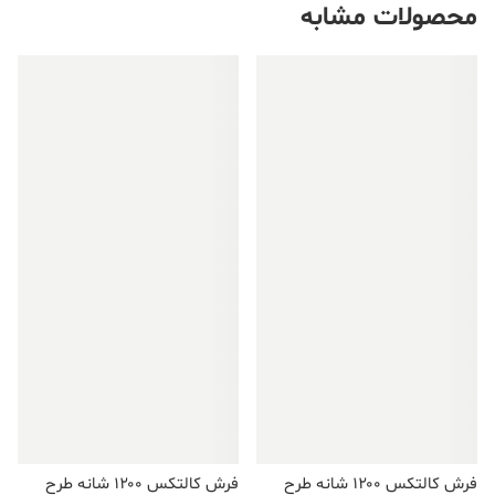
محصولات مشابه
فروش ویژه!
فروش ویژه!
فرش کالتکس ۱۲۰۰ شانه طرح
فرش کالتکس ۱۲۰۰ شانه طرح