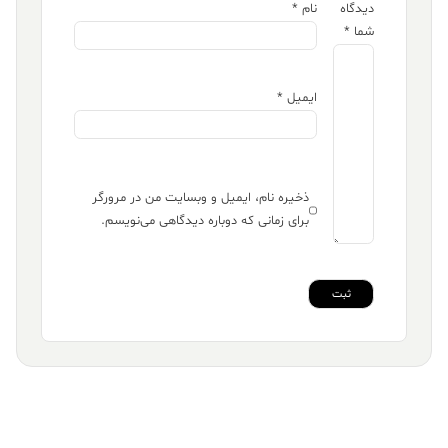
دیدگاه
نام
*
شما
*
ایمیل
*
ذخیره نام، ایمیل و وبسایت من در مرورگر
برای زمانی که دوباره دیدگاهی می‌نویسم.