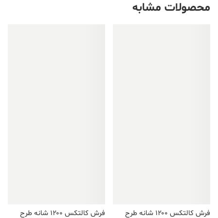
محصولات مشابه
فروش ویژه!
فروش ویژه!
فرش کالتکس ۱۲۰۰ شانه طرح
فرش کالتکس ۱۲۰۰ شانه طرح