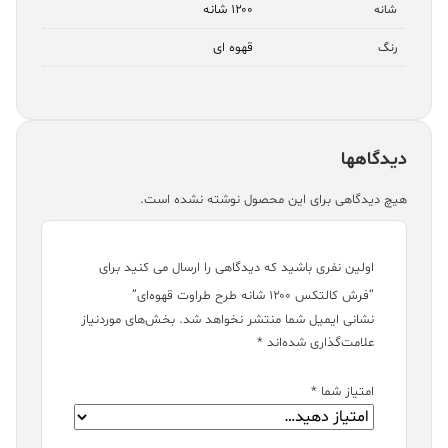
۱۲۰۰ شانه
شانه
قهوه ای
رنگ
دیدگاهها
هیچ دیدگاهی برای این محصول نوشته نشده است.
اولین نفری باشید که دیدگاهی را ارسال می کنید برای
“فرش کالتکس ۱۲۰۰ شانه طرح طراوت قهوه‌ای”
نشانی ایمیل شما منتشر نخواهد شد.
بخش‌های موردنیاز
علامت‌گذاری شده‌اند
*
امتیاز شما
*