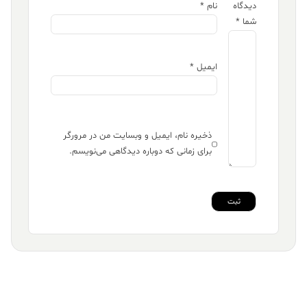
دیدگاه
نام
*
شما
*
ایمیل
*
ذخیره نام، ایمیل و وبسایت من در مرورگر
برای زمانی که دوباره دیدگاهی می‌نویسم.