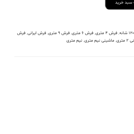
 سبد خرید
,
فرش 4 متری
,
فرش 6 متری
,
فرش 9 متری
,
فرش ایرانی
,
فرش
متری
,
ماشینی نیم متری
,
نیم متری