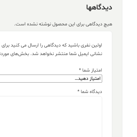
دیدگاهها
هیچ دیدگاهی برای این محصول نوشته نشده است.
اولین نفری باشید که دیدگاهی را ارسال می کنید برای “فرش کالتکس ۱۲۰۰ شانه ط
نشانی ایمیل شما منتشر نخواهد شد.
بخش‌های موردنی
امتیاز شما
*
دیدگاه شما
*