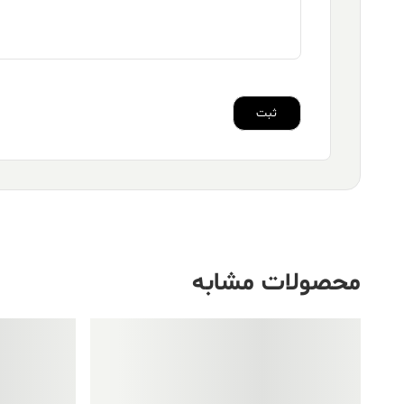
محصولات مشابه
فروش ویژه!