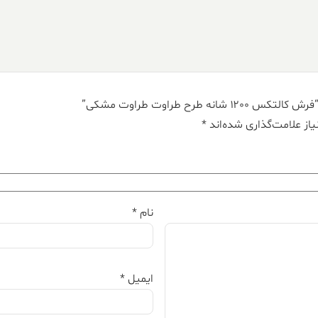
رح طراوت طراوت مشکی”
از علامت‌گذاری شده‌اند
*
نام
*
ایمیل
*