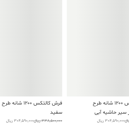
فرش کالتکس ۱۲۰۰ شانه طرح
فرش کالتکس ۱۲۰۰ شانه
 سیر حاشیه آبی
سفید
قیمت
قیمت
ال
304,590,000
ریال
338,500,000
ریال
304,590,000
ریال
اصلی:
فعلی: