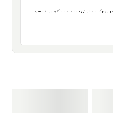
ر مرورگر برای زمانی که دوباره دیدگاهی می‌نویسم.
فروش ویژه!
فروش ویژه!