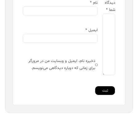
دیدگاه
نام
*
شما
*
ایمیل
*
ذخیره نام، ایمیل و وبسایت من در مرورگر
برای زمانی که دوباره دیدگاهی می‌نویسم.