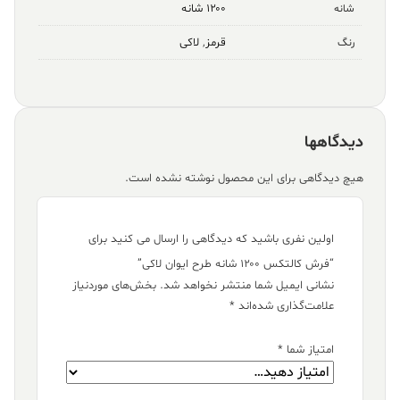
۱۲۰۰ شانه
شانه
قرمز
,
لاکی
رنگ
دیدگاهها
هیچ دیدگاهی برای این محصول نوشته نشده است.
اولین نفری باشید که دیدگاهی را ارسال می کنید برای
“فرش کالتکس ۱۲۰۰ شانه طرح ایوان لاکی”
نشانی ایمیل شما منتشر نخواهد شد.
بخش‌های موردنیاز
علامت‌گذاری شده‌اند
*
امتیاز شما
*