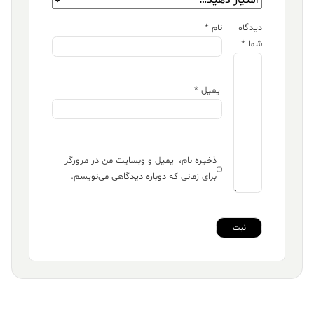
دیدگاه
نام
*
شما
*
ایمیل
*
ذخیره نام، ایمیل و وبسایت من در مرورگر
برای زمانی که دوباره دیدگاهی می‌نویسم.