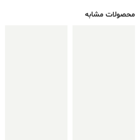
محصولات مشابه
فروش ویژه!
فروش ویژه!