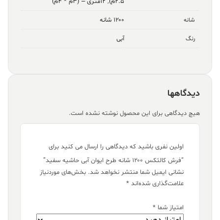
۲.۵م)
,
۱۲متری – (۳م * ۴م)
۱۲۰۰ شانه
شانه
آبی
رنگ
دیدگاهها
هیچ دیدگاهی برای این محصول نوشته نشده است.
اولین نفری باشید که دیدگاهی را ارسال می کنید برای
“فرش کالتکس ۱۲۰۰ شانه طرح ایوان آبی حاشیه سفید”
نشانی ایمیل شما منتشر نخواهد شد.
بخش‌های موردنیاز
علامت‌گذاری شده‌اند
*
امتیاز شما
*