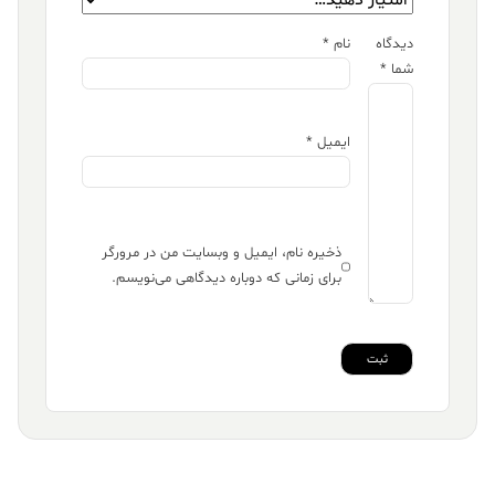
دیدگاه
نام
*
شما
*
ایمیل
*
ذخیره نام، ایمیل و وبسایت من در مرورگر
برای زمانی که دوباره دیدگاهی می‌نویسم.