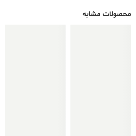
محصولات مشابه
فروش ویژه!
فروش ویژه!